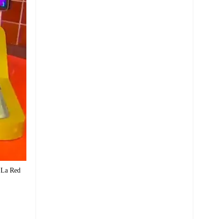
a La Red