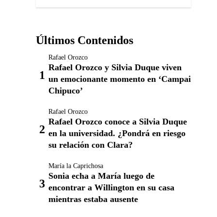
Últimos Contenidos
Rafael Orozco
Rafael Orozco y Silvia Duque viven
un emocionante momento en ‘Campai
Chipuco’
Rafael Orozco
Rafael Orozco conoce a Silvia Duque
en la universidad. ¿Pondrá en riesgo
su relación con Clara?
María la Caprichosa
Sonia echa a María luego de
encontrar a Willington en su casa
mientras estaba ausente