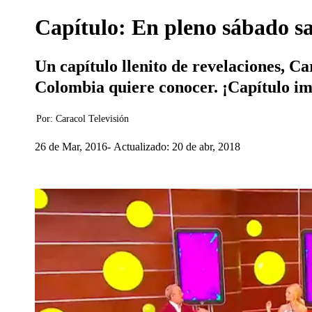
Capítulo: En pleno sábado sa
Un capítulo llenito de revelaciones, C
Colombia quiere conocer. ¡Capítulo im
Por:
Caracol Televisión
26 de Mar, 2016
Actualizado: 20 de abr, 2018