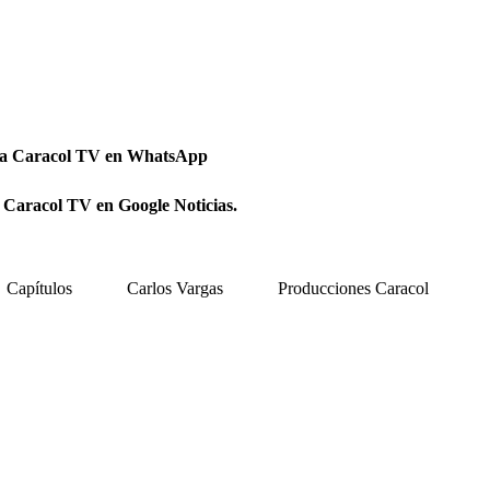
 a Caracol TV en WhatsApp
 Caracol TV en Google Noticias.
Capítulos
Carlos Vargas
Producciones Caracol