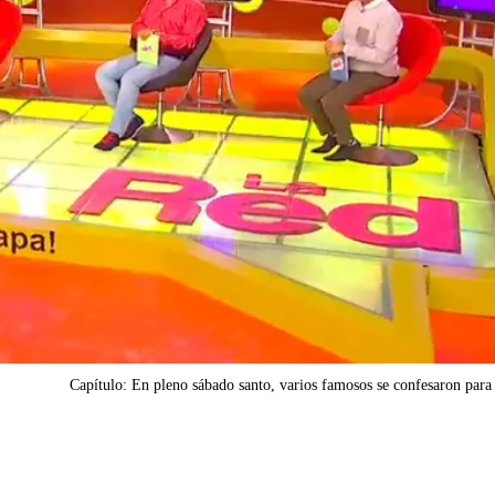
Capítulo: En pleno sábado santo, varios famosos se confesaron par