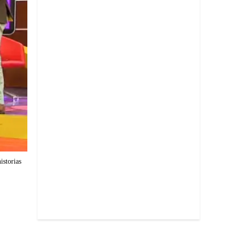
istorias