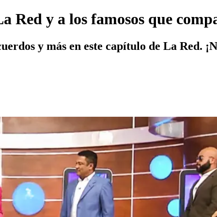
a Red y a los famosos que compar
cuerdos y más en este capítulo de La Red. ¡