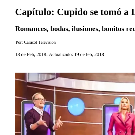
Capítulo: Cupido se tomó a L
Romances, bodas, ilusiones, bonitos re
Por:
Caracol Televisión
18 de Feb, 2018
Actualizado: 19 de feb, 2018