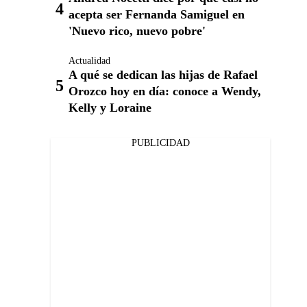
acepta ser Fernanda Samiguel en
'Nuevo rico, nuevo pobre'
Actualidad
A qué se dedican las hijas de Rafael
Orozco hoy en día: conoce a Wendy,
Kelly y Loraine
PUBLICIDAD