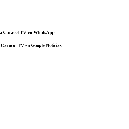
 a Caracol TV en WhatsApp
 Caracol TV en Google Noticias.