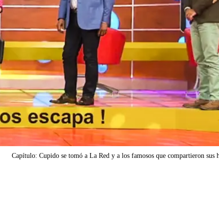
Capítulo: Cupido se tomó a La Red y a los famosos que compartieron sus h