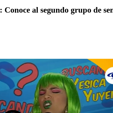
 Conoce al segundo grupo de semif