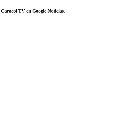
 Caracol TV en Google Noticias.