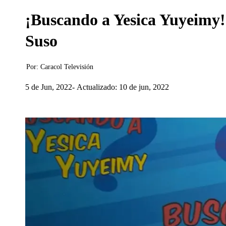
¡Buscando a Yesica Yuyeimy!:
Suso
Por:
Caracol Televisión
5 de Jun, 2022
Actualizado: 10 de jun, 2022