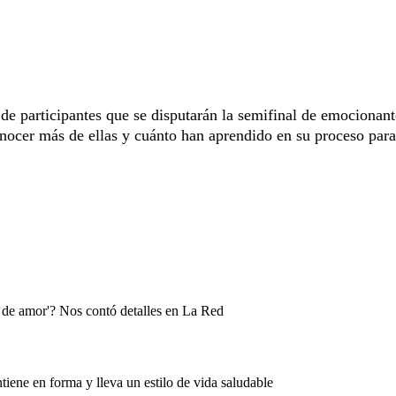
de participantes que se disputarán la semifinal de emocionant
ocer más de ellas y cuánto han aprendido en su proceso para 
a de amor'? Nos contó detalles en La Red
ene en forma y lleva un estilo de vida saludable