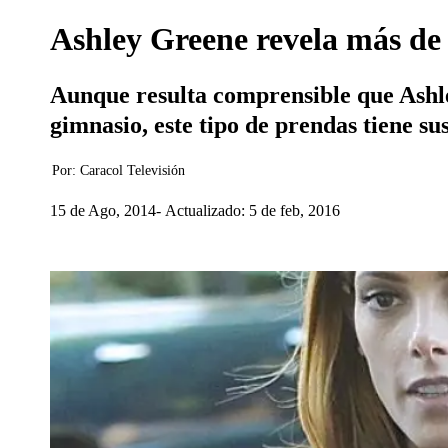
Ashley Greene revela más de 
Aunque resulta comprensible que Ashle
gimnasio, este tipo de prendas tiene su
Por:
Caracol Televisión
15 de Ago, 2014
Actualizado: 5 de feb, 2016