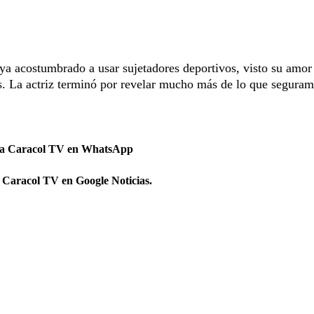
a acostumbrado a usar sujetadores deportivos, visto su amor 
es. La actriz terminó por revelar mucho más de lo que segura
 a Caracol TV en WhatsApp
 Caracol TV en Google Noticias.