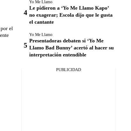
Yo Me Llamo
Le pidieron a ‘Yo Me Llamo Kapo’
no exagerar; Escola dijo que le gusta
el cantante
por el
mente
Yo Me Llamo
Presentadoras debaten si ‘Yo Me
Llamo Bad Bunny’ acertó al hacer su
interpretación entendible
PUBLICIDAD