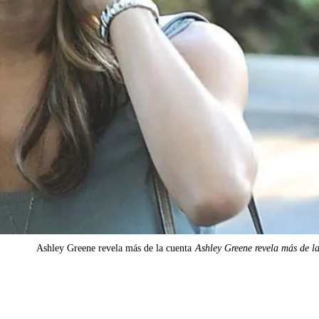
Ashley Greene revela más de la cuenta
Ashley Greene revela más de l