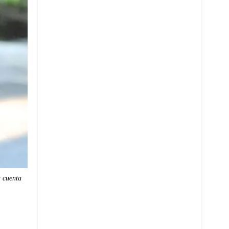
a cuenta