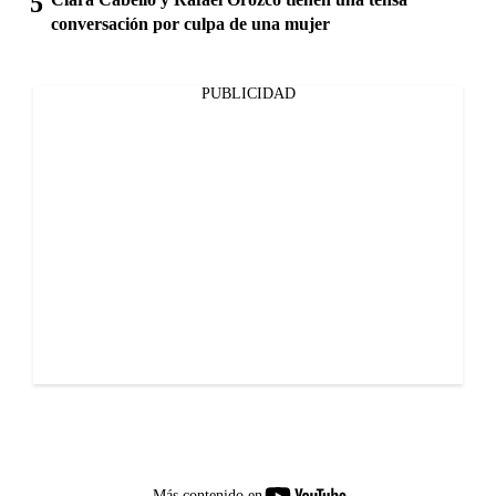
conversación por culpa de una mujer
PUBLICIDAD
youtube-
Más contenido en