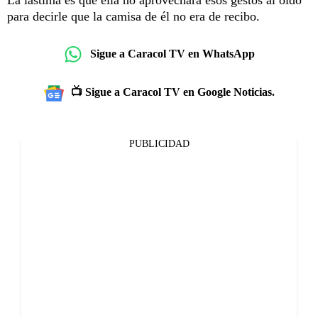
para decirle que la camisa de él no era de recibo.
Sigue a Caracol TV en WhatsApp
📺 Sigue a Caracol TV en Google Noticias.
PUBLICIDAD