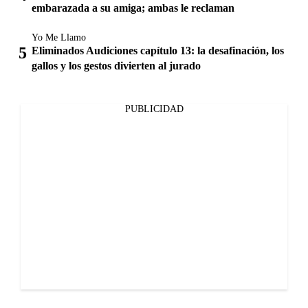
embarazada a su amiga; ambas le reclaman
Yo Me Llamo
Eliminados Audiciones capítulo 13: la desafinación, los
gallos y los gestos divierten al jurado
PUBLICIDAD