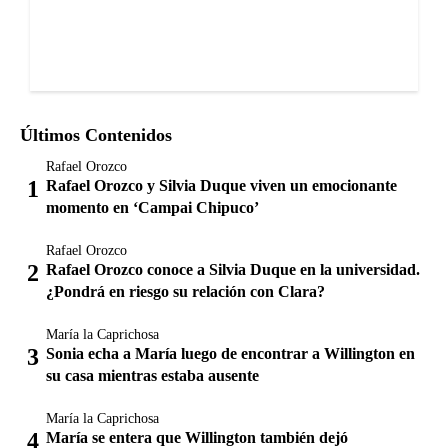
Últimos Contenidos
Rafael Orozco
Rafael Orozco y Silvia Duque viven un emocionante
momento en ‘Campai Chipuco’
Rafael Orozco
Rafael Orozco conoce a Silvia Duque en la universidad.
¿Pondrá en riesgo su relación con Clara?
María la Caprichosa
Sonia echa a María luego de encontrar a Willington en
su casa mientras estaba ausente
María la Caprichosa
María se entera que Willington también dejó