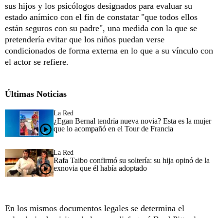
sus hijos y los psicólogos designados para evaluar su
estado anímico con el fin de constatar "que todos ellos
están seguros con su padre", una medida con la que se
pretendería evitar que los niños puedan verse
condicionados de forma externa en lo que a su vínculo con
el actor se refiere.
Últimas Noticias
La Red
¿Egan Bernal tendría nueva novia? Esta es la mujer
que lo acompañó en el Tour de Francia
La Red
Rafa Taibo confirmó su soltería: su hija opinó de la
exnovia que él había adoptado
En los mismos documentos legales se determina el