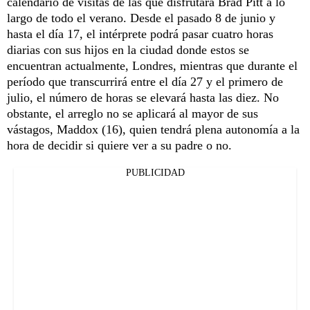
calendario de visitas de las que disfrutará Brad Pitt a lo
largo de todo el verano. Desde el pasado 8 de junio y
hasta el día 17, el intérprete podrá pasar cuatro horas
diarias con sus hijos en la ciudad donde estos se
encuentran actualmente, Londres, mientras que durante el
período que transcurrirá entre el día 27 y el primero de
julio, el número de horas se elevará hasta las diez. No
obstante, el arreglo no se aplicará al mayor de sus
vástagos, Maddox (16), quien tendrá plena autonomía a la
hora de decidir si quiere ver a su padre o no.
PUBLICIDAD