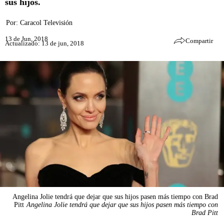
sus hijos.
Por:
Caracol Televisión
13 de Jun, 2018
Compartir
Actualizado: 13 de jun, 2018
Angelina Jolie tendrá que dejar que sus hijos pasen más tiempo con Brad
Pitt
Angelina Jolie tendrá que dejar que sus hijos pasen más tiempo con
Brad Pitt