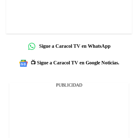
Sigue a Caracol TV en WhatsApp
📺 Sigue a Caracol TV en Google Noticias.
PUBLICIDAD