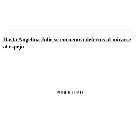
Hasta Angelina Jolie se encuentra defectos al mirarse
al espejo
.
.
PUBLICIDAD