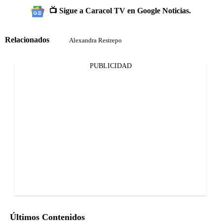
📺 Sigue a Caracol TV en Google Noticias.
Relacionados
Alexandra Restrepo
PUBLICIDAD
Últimos Contenidos