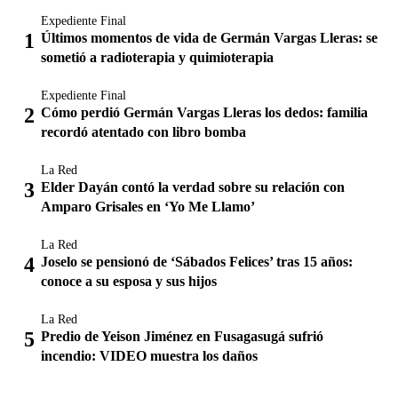
Expediente Final
Últimos momentos de vida de Germán Vargas Lleras: se
sometió a radioterapia y quimioterapia
Expediente Final
Cómo perdió Germán Vargas Lleras los dedos: familia
recordó atentado con libro bomba
La Red
Elder Dayán contó la verdad sobre su relación con
Amparo Grisales en ‘Yo Me Llamo’
La Red
Joselo se pensionó de ‘Sábados Felices’ tras 15 años:
conoce a su esposa y sus hijos
La Red
Predio de Yeison Jiménez en Fusagasugá sufrió
incendio: VIDEO muestra los daños