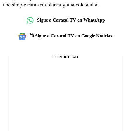
una simple camiseta blanca y una coleta alta.
Sigue a Caracol TV en WhatsApp
📺 Sigue a Caracol TV en Google Noticias.
PUBLICIDAD