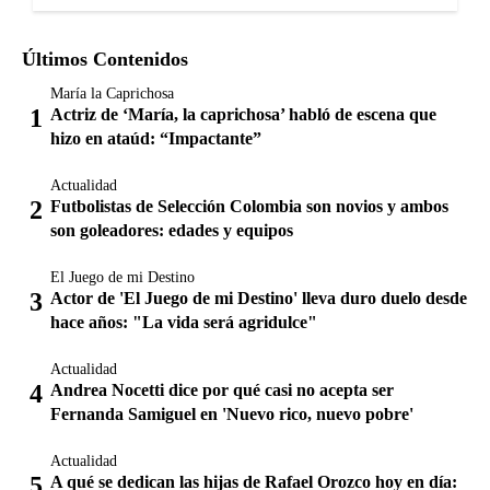
Últimos Contenidos
María la Caprichosa
Actriz de ‘María, la caprichosa’ habló de escena que
hizo en ataúd: “Impactante”
Actualidad
Futbolistas de Selección Colombia son novios y ambos
son goleadores: edades y equipos
El Juego de mi Destino
Actor de 'El Juego de mi Destino' lleva duro duelo desde
hace años: "La vida será agridulce"
Actualidad
Andrea Nocetti dice por qué casi no acepta ser
Fernanda Samiguel en 'Nuevo rico, nuevo pobre'
Actualidad
A qué se dedican las hijas de Rafael Orozco hoy en día: