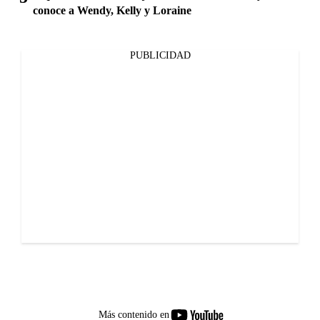
conoce a Wendy, Kelly y Loraine
PUBLICIDAD
youtube-
Más contenido en