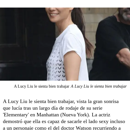
A Lucy Liu le sienta bien trabajar
A Lucy Liu le sienta bien trabajar
A Lucy Liu le sienta bien trabajar, vista la gran sonrisa
que lucía tras un largo día de rodaje de su serie
'Elementary' en Manhattan (Nueva York). La actriz
demostró que ella es capaz de sacarle el lado sexy incluso
a un personaje como el del doctor Watson recurriendo a