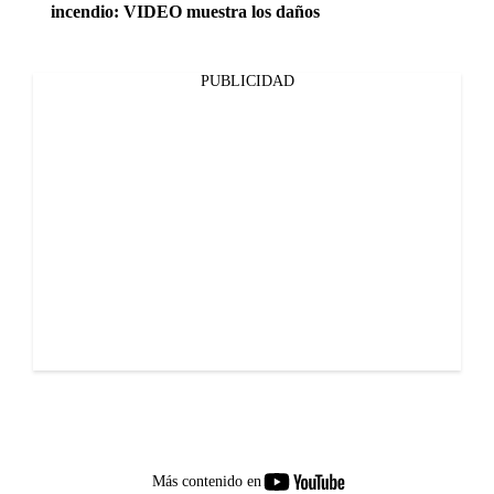
incendio: VIDEO muestra los daños
PUBLICIDAD
youtube-
Más contenido en