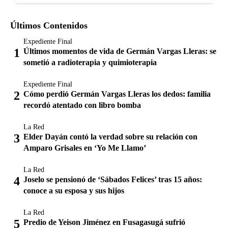
Últimos Contenidos
Expediente Final
Últimos momentos de vida de Germán Vargas Lleras: se
sometió a radioterapia y quimioterapia
Expediente Final
Cómo perdió Germán Vargas Lleras los dedos: familia
recordó atentado con libro bomba
La Red
Elder Dayán contó la verdad sobre su relación con
Amparo Grisales en ‘Yo Me Llamo’
La Red
Joselo se pensionó de ‘Sábados Felices’ tras 15 años:
conoce a su esposa y sus hijos
La Red
Predio de Yeison Jiménez en Fusagasugá sufrió