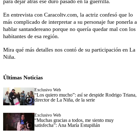
para dejar atrás ese duro pasado en la guerrilla.
En entrevista con Caracoltv.com, la actriz confesó que lo
más complicado de interpretar a su personaje fue ponerla a
hablar santandereano porque no quería quedar mal con los
habitantes de esa región.
Mira qué más detalles nos contó de su participación en La
Niña.
Últimas Noticias
Exclusivo Web
“Los quiero mucho”: así se despide Rodrigo Triana,
director de La Niña, de la serie
Exclusivo Web
“Muchas gracias a todos, me siento muy
satisfecha”: Ana María Estupiñán