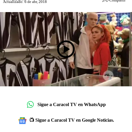
Compartir
Actualizado: 6 de abr, 2018
Sigue a Caracol TV en WhatsApp
📺 Sigue a Caracol TV en Google Noticias.