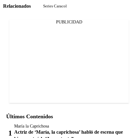
Relacionados
Series Caracol
PUBLICIDAD
Últimos Contenidos
María la Caprichosa
Actriz de ‘María, la caprichosa’ habló de escena que