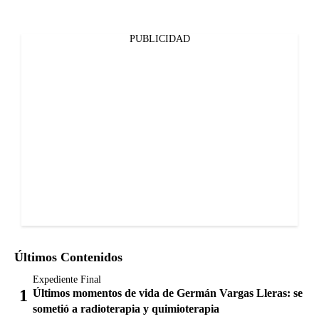
PUBLICIDAD
Últimos Contenidos
Expediente Final
Últimos momentos de vida de Germán Vargas Lleras: se
sometió a radioterapia y quimioterapia