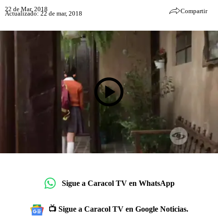
22 de Mar, 2018
Compartir
Actualizado: 22 de mar, 2018
Sigue a Caracol TV en WhatsApp
📺 Sigue a Caracol TV en Google Noticias.