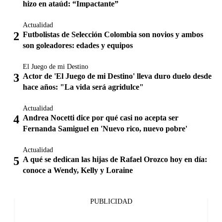
hizo en ataúd: “Impactante”
Actualidad
Futbolistas de Selección Colombia son novios y ambos
son goleadores: edades y equipos
El Juego de mi Destino
Actor de 'El Juego de mi Destino' lleva duro duelo desde
hace años: "La vida será agridulce"
Actualidad
Andrea Nocetti dice por qué casi no acepta ser
Fernanda Samiguel en 'Nuevo rico, nuevo pobre'
Actualidad
A qué se dedican las hijas de Rafael Orozco hoy en día:
conoce a Wendy, Kelly y Loraine
PUBLICIDAD