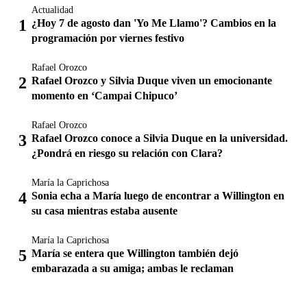
Actualidad
¿Hoy 7 de agosto dan 'Yo Me Llamo'? Cambios en la
programación por viernes festivo
Rafael Orozco
Rafael Orozco y Silvia Duque viven un emocionante
momento en ‘Campai Chipuco’
Rafael Orozco
Rafael Orozco conoce a Silvia Duque en la universidad.
¿Pondrá en riesgo su relación con Clara?
María la Caprichosa
Sonia echa a María luego de encontrar a Willington en
su casa mientras estaba ausente
María la Caprichosa
María se entera que Willington también dejó
embarazada a su amiga; ambas le reclaman