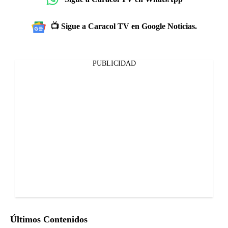
📺 Sigue a Caracol TV en Google Noticias.
PUBLICIDAD
Últimos Contenidos