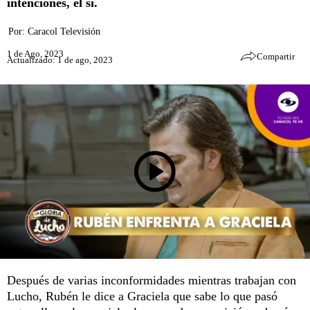
intenciones, él sí.
Por:
Caracol Televisión
1 de Ago, 2023
Compartir
Actualizado: 1 de ago, 2023
Después de varias inconformidades mientras trabajan con
Lucho, Rubén le dice a Graciela que sabe lo que pasó