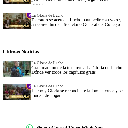
pasada
La Gloria de Lucho
Everardo se acerca a Lucho para pedirle su voto y
así convertirse en Secretario General del Concejo
Últimas Noticias
La Gloria de Lucho
Gran maratón de la telenovela La Gloria de Lucho:
Dónde ver todos los capítulos gratis
La Gloria de Lucho
Lucho y Gloria se reconcilian: la familia crece y se
mudan de hogar
Sigue a Caracol TV en WhatsApp