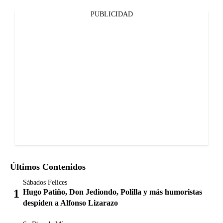
PUBLICIDAD
Últimos Contenidos
Sábados Felices
Hugo Patiño, Don Jediondo, Polilla y más humoristas
despiden a Alfonso Lizarazo