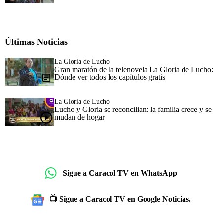
Últimas Noticias
La Gloria de Lucho
Gran maratón de la telenovela La Gloria de Lucho:
Dónde ver todos los capítulos gratis
La Gloria de Lucho
Lucho y Gloria se reconcilian: la familia crece y se
mudan de hogar
Sigue a Caracol TV en WhatsApp
📺 Sigue a Caracol TV en Google Noticias.