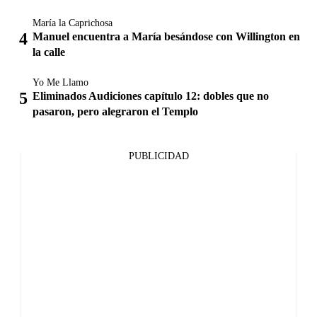
María la Caprichosa
Manuel encuentra a María besándose con Willington en
la calle
Yo Me Llamo
Eliminados Audiciones capítulo 12: dobles que no
pasaron, pero alegraron el Templo
PUBLICIDAD