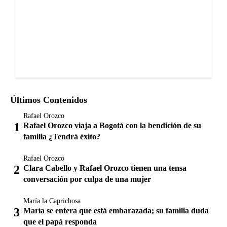
Últimos Contenidos
Rafael Orozco
Rafael Orozco viaja a Bogotá con la bendición de su
familia ¿Tendrá éxito?
Rafael Orozco
Clara Cabello y Rafael Orozco tienen una tensa
conversación por culpa de una mujer
María la Caprichosa
María se entera que está embarazada; su familia duda
que el papá responda