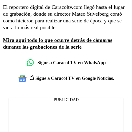
El reportero digital de Caracoltv.com llegó hasta el lugar
de grabación, donde su director Mateo Stivelberg contó
como hicieron para realizar una serie de época y que se
viera lo más real posible.
Mira aquí todo lo que ocurre detrás de cámaras
durante las grabaciones de la serie
Sigue a Caracol TV en WhatsApp
📺 Sigue a Caracol TV en Google Noticias.
PUBLICIDAD