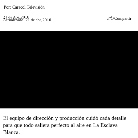
Por:
Caracol Televisión
21 de Abr, 2016
Compartir
Actualizado: 21 de abr, 2016
El equipo de dirección y producción cuidó cada detalle
para que todo saliera perfecto al aire en La Esclava
Blanca.