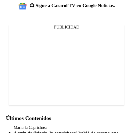
📺 Sigue a Caracol TV en Google Noticias.
PUBLICIDAD
Últimos Contenidos
María la Caprichosa