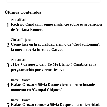
Últimos Contenidos
Actualidad
Rodrigo Candamil rompe el silencio sobre su separación
de Adriana Romero
Ciudad Lejana
Cómo luce en la actualidad el niño de ‘Ciudad Lejana’,
la nueva novela turca de Caracol
Actualidad
¿Hoy 7 de agosto dan 'Yo Me Llamo'? Cambios en la
programación por viernes festivo
Rafael Orozco
Rafael Orozco y Silvia Duque viven un emocionante
momento en ‘Campai Chipuco’
Rafael Orozco
Rafael Orozco conoce a Silvia Duque en la universidad.