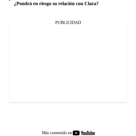
¿Pondrá en riesgo su relación con Clara?
PUBLICIDAD
youtube-
Más contenido en