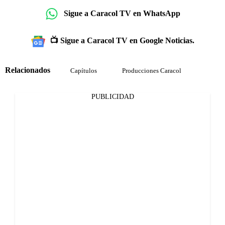
Sigue a Caracol TV en WhatsApp
📺 Sigue a Caracol TV en Google Noticias.
Relacionados
Capítulos
Producciones Caracol
PUBLICIDAD