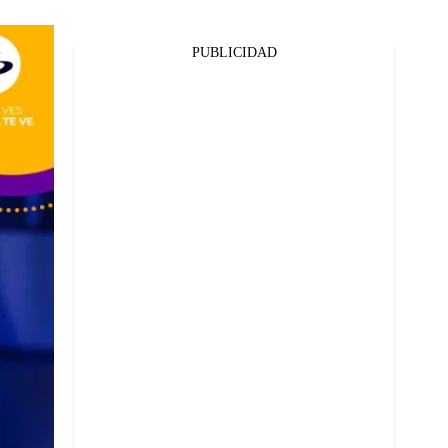
PUBLICIDAD
Facebook
Twitter
Whatsapp