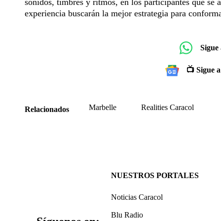
sonidos, timbres y ritmos, en los participantes que se
experiencia buscarán la mejor estrategia para conforma
Sigue
📺 Sigue a
Marbelle
Realities Caracol
Relacionados
NUESTROS PORTALES
Noticias Caracol
Blu Radio