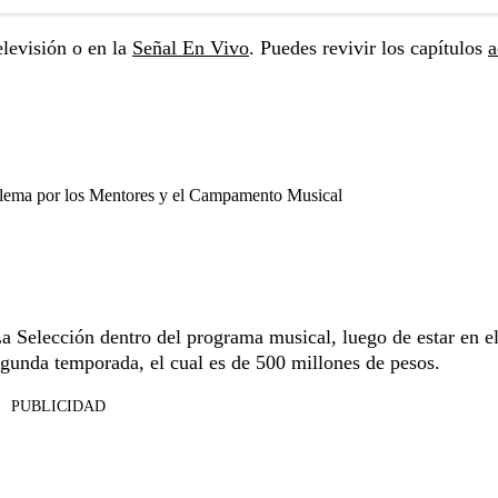
levisión o en la
Señal En Vivo
. Puedes revivir los capítulos
a
dilema por los Mentores y el Campamento Musical
La Selección dentro del programa musical, luego de estar en e
gunda temporada, el cual es de 500 millones de pesos.
PUBLICIDAD