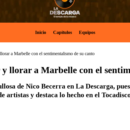
Inicio
Capítulos
Equipos
lorar a Marbelle con el sentimentalismo de su canto
y llorar a Marbelle con el senti
llosa de Nico Becerra en La Descarga, pue
 artistas y destaca lo hecho en el Tocadisco