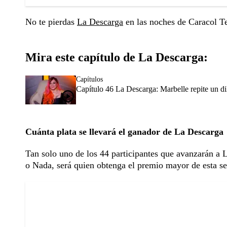
No te pierdas
La Descarga
en las noches de Caracol Te
Mira este capítulo de La Descarga:
Capítulos
Capítulo 46 La Descarga: Marbelle repite un 
Cuánta plata se llevará el ganador de La Descarga
Tan solo uno de los 44 participantes que avanzarán a 
o Nada, será quien obtenga el premio mayor de esta se