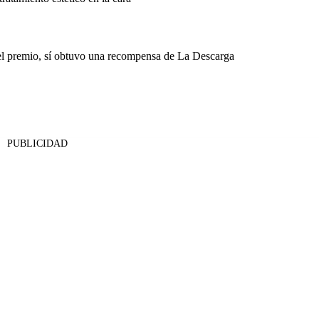
el premio, sí obtuvo una recompensa de La Descarga
PUBLICIDAD