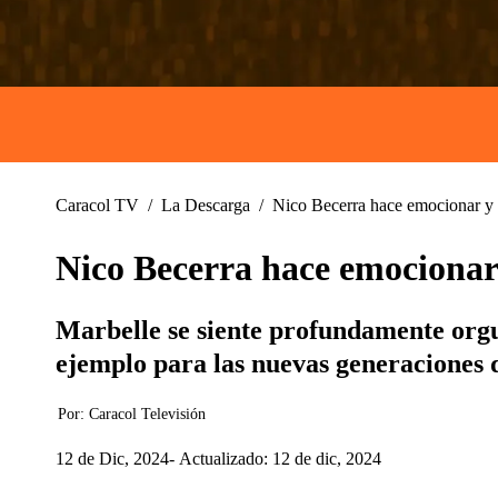
Caracol TV
/
La Descarga
/
Nico Becerra hace emocionar y l
Nico Becerra hace emocionar 
Marbelle se siente profundamente orgu
ejemplo para las nuevas generaciones de
Por:
Caracol Televisión
12 de Dic, 2024
Actualizado: 12 de dic, 2024