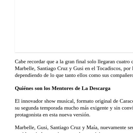
Cabe recordar que a la gran final solo llegaran cuatro
Marbelle, Santiago Cruz y Gusi en el Tocadiscos, por 
dependiendo de lo que tanto ellos como sus compañeros 
Quiénes son los Mentores de La Descarga
El innovador show musical, formato original de Caracol
su segunda temporada mucho más exigente y sin conviv
protagonista en esta nueva versión.
Marbelle, Gusi, Santiago Cruz y Maía, nuevamente será