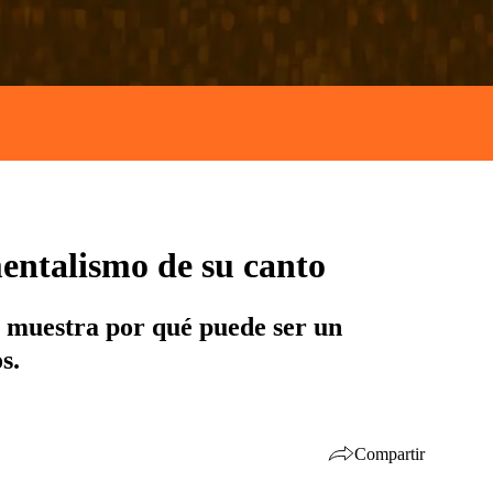
mentalismo de su canto
s muestra por qué puede ser un
s.
Compartir