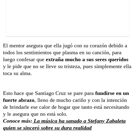
El mentor asegura que ella jugó con su corazón debido a
todos los sentimientos que plasma en su canción, para
luego confesar que
extraña mucho a sus seres queridos
y le pide que no se lleve su tristeza, pues simplemente ella
toca su alma.
Esto hace que Santiago Cruz se pare para
fundirse en un
fuerte abrazo
, lleno de mucho cariño y con la intención
de brindarle ese calor de hogar que tanto está necesitando
y le asegura que no está solo.
Conoce más:
La música ha sanado a Stefany Zabaleta
quien se sinceró sobre su dura realidad