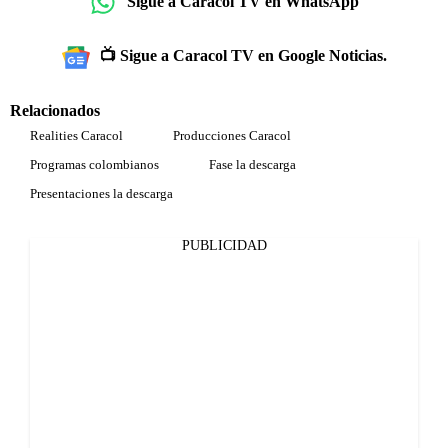
Sigue a Caracol TV en WhatsApp
📺 Sigue a Caracol TV en Google Noticias.
Relacionados
Realities Caracol
Producciones Caracol
Programas colombianos
Fase la descarga
Presentaciones la descarga
PUBLICIDAD