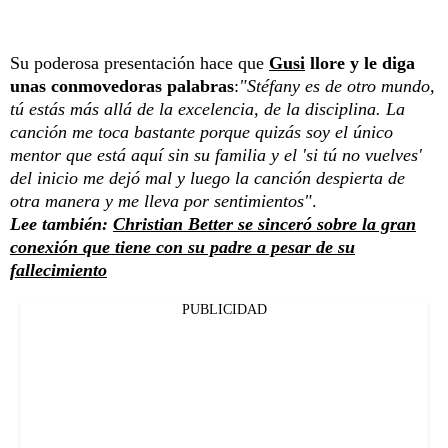
Su poderosa presentación hace que
Gusi
llore y le diga
unas conmovedoras palabras
:
"Stéfany es de otro mundo,
tú estás más allá de la excelencia, de la disciplina. La
canción me toca bastante porque quizás soy el único
mentor que está aquí sin su familia y el 'si tú no vuelves'
del inicio me dejó mal y luego la canción despierta de
otra manera y me lleva por sentimientos"
.
Lee también:
Christian Better se sinceró sobre la gran
conexión que tiene con su padre a pesar de su
fallecimiento
PUBLICIDAD