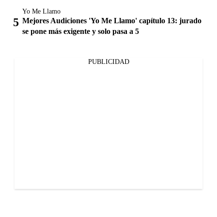
Yo Me Llamo
Mejores Audiciones 'Yo Me Llamo' capítulo 13: jurado
se pone más exigente y solo pasa a 5
PUBLICIDAD