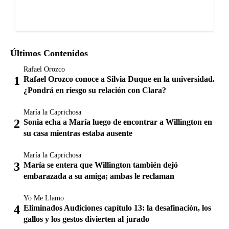
Últimos Contenidos
Rafael Orozco
Rafael Orozco conoce a Silvia Duque en la universidad.
¿Pondrá en riesgo su relación con Clara?
María la Caprichosa
Sonia echa a María luego de encontrar a Willington en
su casa mientras estaba ausente
María la Caprichosa
María se entera que Willington también dejó
embarazada a su amiga; ambas le reclaman
Yo Me Llamo
Eliminados Audiciones capítulo 13: la desafinación, los
gallos y los gestos divierten al jurado