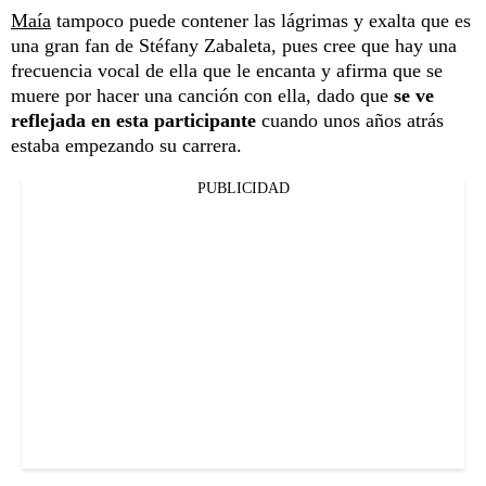
Maía
tampoco puede contener las lágrimas y exalta que es
una gran fan de Stéfany Zabaleta, pues cree que hay una
frecuencia vocal de ella que le encanta y afirma que se
muere por hacer una canción con ella, dado que
se ve
reflejada en esta participante
cuando unos años atrás
estaba empezando su carrera.
PUBLICIDAD