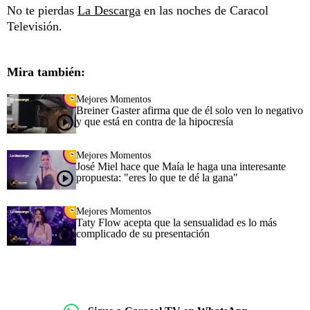
No te pierdas
La Descarga
en las noches de Caracol
Televisión.
Mira también:
Mejores Momentos
Breiner Gaster afirma que de él solo ven lo negativo
y que está en contra de la hipocresía
Mejores Momentos
José Miel hace que Maía le haga una interesante
propuesta: "eres lo que te dé la gana"
Mejores Momentos
Taty Flow acepta que la sensualidad es lo más
complicado de su presentación