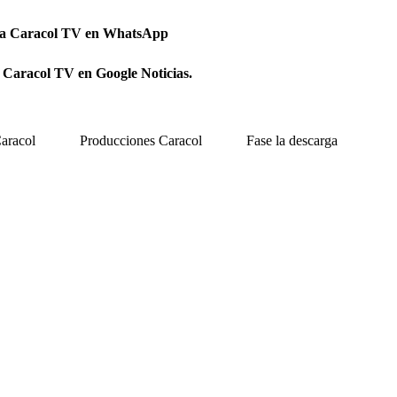
 a Caracol TV en WhatsApp
 Caracol TV en Google Noticias.
Caracol
Producciones Caracol
Fase la descarga