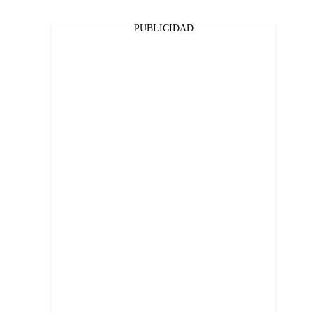
PUBLICIDAD