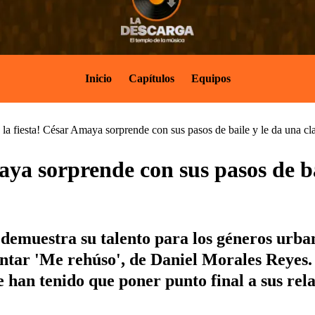
Inicio
Capítulos
Equipos
 la fiesta! César Amaya sorprende con sus pasos de baile y le da una cl
aya sorprende con sus pasos de ba
 demuestra su talento para los géneros urban
ntar 'Me rehúso', de Daniel Morales Reyes.
 han tenido que poner punto final a sus rela