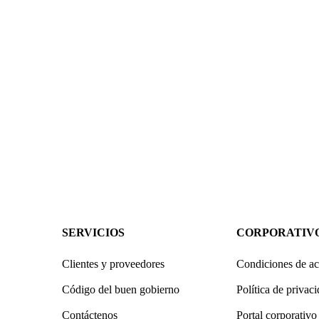
SERVICIOS
CORPORATIV
Clientes y proveedores
Condiciones de ac
Código del buen gobierno
Política de privac
Contáctenos
Portal corporativo