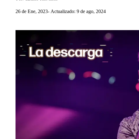
26 de Ene, 2023
Actualizado: 9 de ago, 2024