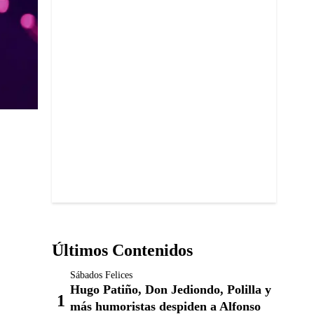
Últimos Contenidos
Sábados Felices
Hugo Patiño, Don Jediondo, Polilla y
más humoristas despiden a Alfonso