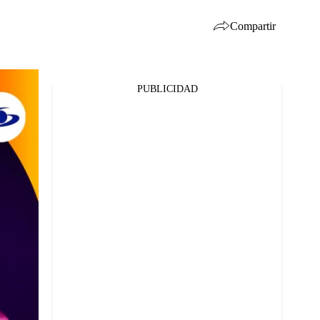
Compartir
PUBLICIDAD
Facebook
Twitter
Whatsapp