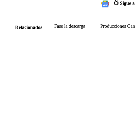
📺 Sigue a
Fase la descarga
Producciones Car
Relacionados