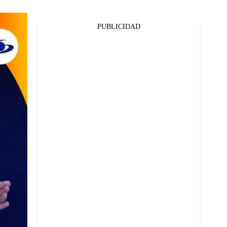
PUBLICIDAD
Facebook
Twitter
Whatsapp