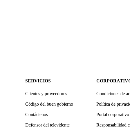
SERVICIOS
CORPORATIV
Clientes y proveedores
Condiciones de ac
Código del buen gobierno
Política de privac
Contáctenos
Portal corporativo
Defensor del televidente
Responsabilidad c