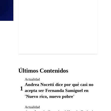
Últimos Contenidos
Actualidad
Andrea Nocetti dice por qué casi no
acepta ser Fernanda Samiguel en
'Nuevo rico, nuevo pobre'
Actualidad