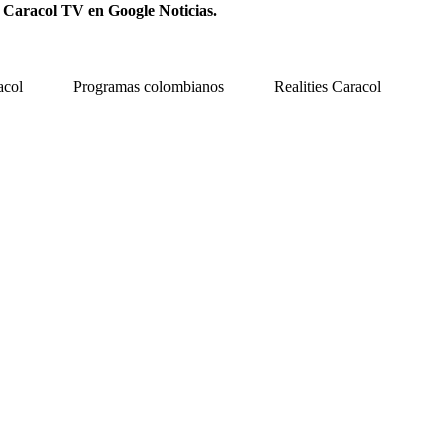
 Caracol TV en Google Noticias.
acol
Programas colombianos
Realities Caracol