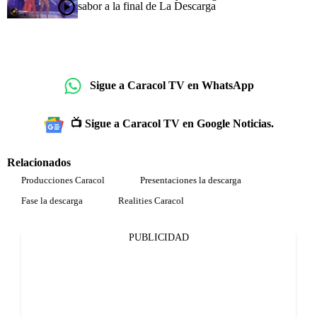
sabor a la final de La Descarga
Sigue a Caracol TV en WhatsApp
📺 Sigue a Caracol TV en Google Noticias.
Relacionados
Producciones Caracol
Presentaciones la descarga
Fase la descarga
Realities Caracol
PUBLICIDAD