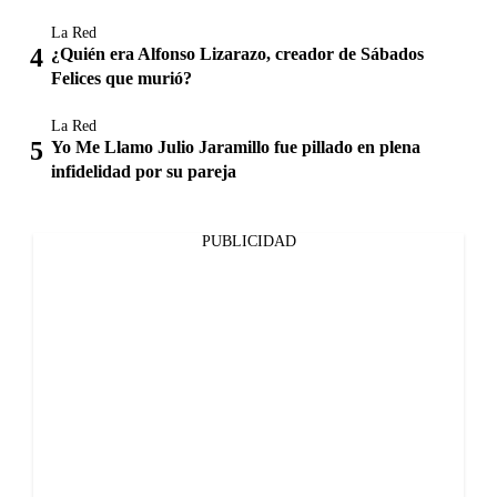
La Red
¿Quién era Alfonso Lizarazo, creador de Sábados
Felices que murió?
La Red
Yo Me Llamo Julio Jaramillo fue pillado en plena
infidelidad por su pareja
PUBLICIDAD