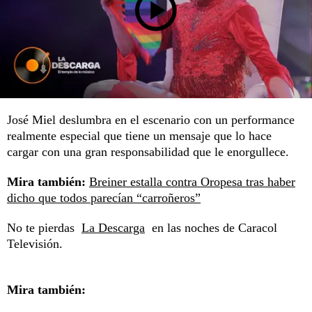
José Miel deslumbra en el escenario con un performance
realmente especial que tiene un mensaje que lo hace
cargar con una gran responsabilidad que le enorgullece.
Mira también:
Breiner estalla contra Oropesa tras haber
dicho que todos parecían “carroñeros”
No te pierdas
La Descarga
en las noches de Caracol
Televisión.
Mira también: