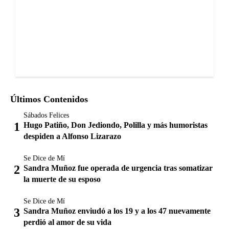
Últimos Contenidos
Sábados Felices
Hugo Patiño, Don Jediondo, Polilla y más humoristas
despiden a Alfonso Lizarazo
Se Dice de Mí
Sandra Muñoz fue operada de urgencia tras somatizar
la muerte de su esposo
Se Dice de Mí
Sandra Muñoz enviudó a los 19 y a los 47 nuevamente
perdió al amor de su vida