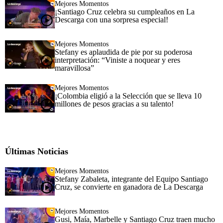
Mejores Momentos
¡Santiago Cruz celebra su cumpleaños en La
Descarga con una sorpresa especial!
Mejores Momentos
Stefany es aplaudida de pie por su poderosa
interpretación: “Viniste a noquear y eres
maravillosa”
Mejores Momentos
¡Colombia eligió a la Selección que se lleva 10
millones de pesos gracias a su talento!
Últimas Noticias
Mejores Momentos
Stefany Zabaleta, integrante del Equipo Santiago
Cruz, se convierte en ganadora de La Descarga
Mejores Momentos
Gusi, Maía, Marbelle y Santiago Cruz traen mucho