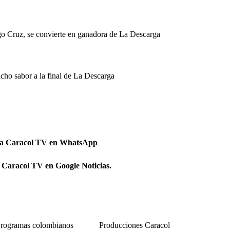
ago Cruz, se convierte en ganadora de La Descarga
cho sabor a la final de La Descarga
 a Caracol TV en WhatsApp
 Caracol TV en Google Noticias.
rogramas colombianos
Producciones Caracol