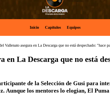
Inicio
Capítulos
Equipos
el Vallenato asegura en La Descarga que no está despechado: "hace pa
a en La Descarga que no está de
rticipante de la Selección de Gusi para inte
z. Aunque los mentores lo elogian, El Puma 