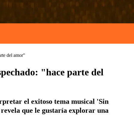
rte del amor"
spechado: "hace parte del
rpretar el exitoso tema musical 'Sin
revela que le gustaría explorar una