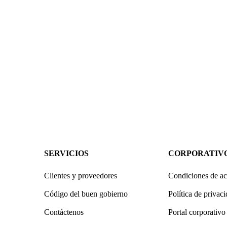
SERVICIOS
CORPORATIV
Clientes y proveedores
Condiciones de ac
Código del buen gobierno
Política de privac
Contáctenos
Portal corporativo