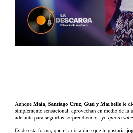
Aunque
Maía, Santiago Cruz, Gusi y Marbelle
le di
simplemente sensacional, aprovechan en medio de la t
adelante para seguirlos sorprendiendo:
"yo quiero sabe
Es de esta forma, que el artista dice que le gustaría
jug