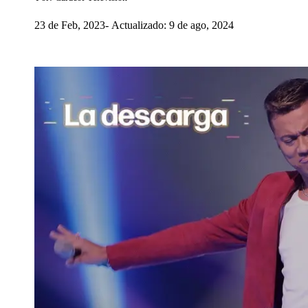
23 de Feb, 2023
Actualizado: 9 de ago, 2024