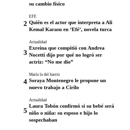
su cambio físico
EFÉ
Quién es el actor que interpreta a Ali
Kemal Karasu en ‘Efé’, novela turca
Actualidad
Exreina que compitió con Andrea
Nocetti dijo por qué no logró ser
actriz: “No me dio”
María la del barrio
Soraya Montenegro le propone un
nuevo trabajo a Cirilo
Actualidad
Laura Tobón confirmó si su bebé será
niño o niña: su esposo e hijo lo
sospechaban