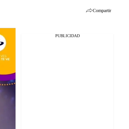
Compartir
PUBLICIDAD
Facebook
Twitter
Whatsapp