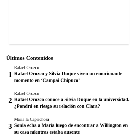
Últimos Contenidos
Rafael Orozco
Rafael Orozco y Silvia Duque viven un emocionante
momento en ‘Campai Chipuco’
Rafael Orozco
Rafael Orozco conoce a Silvia Duque en la universidad.
¿Pondrá en riesgo su relación con Clara?
María la Caprichosa
Sonia echa a María luego de encontrar a Willington en
su casa mientras estaba ausente