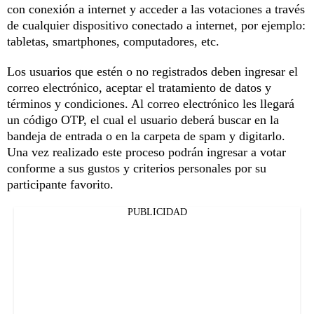
con conexión a internet y acceder a las votaciones a través
de cualquier dispositivo conectado a internet, por ejemplo:
tabletas, smartphones, computadores, etc.
Los usuarios que estén o no registrados deben ingresar el
correo electrónico, aceptar el tratamiento de datos y
términos y condiciones. Al correo electrónico les llegará
un código OTP, el cual el usuario deberá buscar en la
bandeja de entrada o en la carpeta de spam y digitarlo.
Una vez realizado este proceso podrán ingresar a votar
conforme a sus gustos y criterios personales por su
participante favorito.
PUBLICIDAD