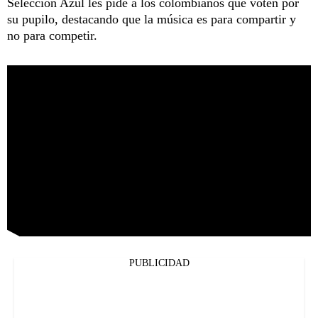
Selección Azul les pide a los colombianos que voten por
su pupilo, destacando que la música es para compartir y
no para competir.
PUBLICIDAD