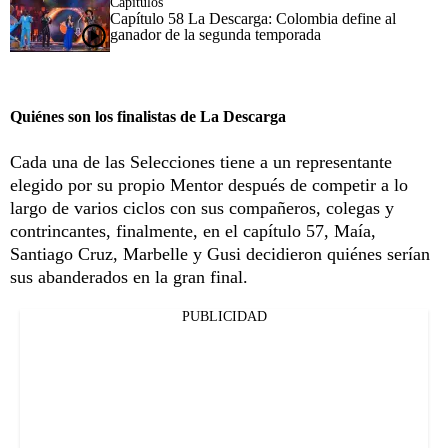
Capítulos
Capítulo 58 La Descarga: Colombia define al
ganador de la segunda temporada
Quiénes son los finalistas de La Descarga
Cada una de las Selecciones tiene a un representante
elegido por su propio Mentor después de competir a lo
largo de varios ciclos con sus compañeros, colegas y
contrincantes, finalmente,
en el capítulo 57, Maía,
Santiago Cruz, Marbelle y Gusi decidieron quiénes serían
sus abanderados
en la gran final.
PUBLICIDAD