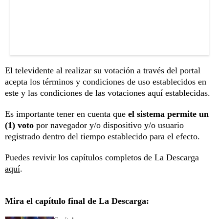
El televidente al realizar su votación a través del portal
acepta los términos y condiciones de uso establecidos en
este y las condiciones de las votaciones aquí establecidas.
Es importante tener en cuenta que
el sistema permite un
(1) voto
por navegador y/o dispositivo y/o usuario
registrado dentro del tiempo establecido para el efecto.
Puedes revivir los capítulos completos de La Descarga
aquí
.
Mira el capítulo final de La Descarga: