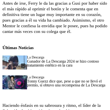
Antes de irse, Ferry le da las gracias a Gusi por haber sido
el más rápido al oprimir el botón y le comenta que en
definitiva tiene un lugar muy importante en su corazón,
pues gracias a él su vida ha cambiado. Asimismo, el otro
Mentor le confiesa la envidia que le posee, pues ha podido
cantar más veces con su colega que él.
Últimas Noticias
La Descarga
Ganador de La Descarga 2024 se hizo costoso
tratamiento estético en la cara
La Descarga
Tonny Guezz dice que, pese a que no se llevó el
premio, sí obtuvo una recompensa de La Descarga
Haciendo énfasis en su sabrosura y ritmo, el líder de la