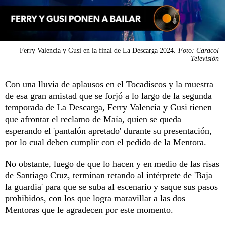
Ferry Valencia y Gusi en la final de La Descarga 2024.
Foto: Caracol
Televisión
Con una lluvia de aplausos en el Tocadiscos y la muestra
de esa gran amistad que se forjó a lo largo de la segunda
temporada de La Descarga, Ferry Valencia y
Gusi
tienen
que afrontar el reclamo de
Maía
, quien se queda
esperando el 'pantalón apretado' durante su presentación,
por lo cual deben cumplir con el pedido de la Mentora.
No obstante, luego de que lo hacen y en medio de las risas
de
Santiago Cruz
, terminan retando al intérprete de 'Baja
la guardia' para que se suba al escenario y saque sus pasos
prohibidos, con los que logra maravillar a las dos
Mentoras que le agradecen por este momento.