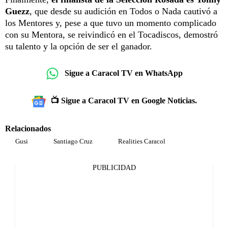
Guezz
, que desde su audición en Todos o Nada cautivó a
los Mentores y, pese a que tuvo un momento complicado
con su Mentora, se reivindicó en el Tocadiscos, demostró
su talento y la opción de ser el ganador.
Sigue a Caracol TV en WhatsApp
📺 Sigue a Caracol TV en Google Noticias.
Relacionados
Gusi
Santiago Cruz
Realities Caracol
PUBLICIDAD