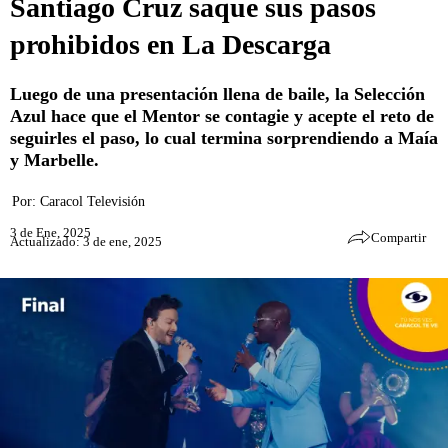
Santiago Cruz saque sus pasos
prohibidos en La Descarga
Luego de una presentación llena de baile, la Selección
Azul hace que el Mentor se contagie y acepte el reto de
seguirles el paso, lo cual termina sorprendiendo a Maía
y Marbelle.
Por:
Caracol Televisión
3 de Ene, 2025
Compartir
Actualizado: 3 de ene, 2025