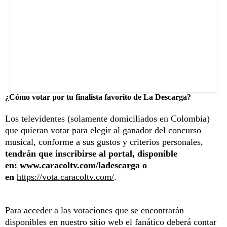
¿Cómo votar por tu finalista favorito de La Descarga?
Los televidentes (solamente domiciliados en Colombia)
que quieran votar para elegir al ganador del concurso
musical, conforme a sus gustos y criterios personales,
tendrán que inscribirse al portal, disponible
en:
www.caracoltv.com/ladescarga
o
en
https://vota.caracoltv.com/
.
Para acceder a las votaciones que se encontrarán
disponibles en nuestro sitio web el fanático deberá contar