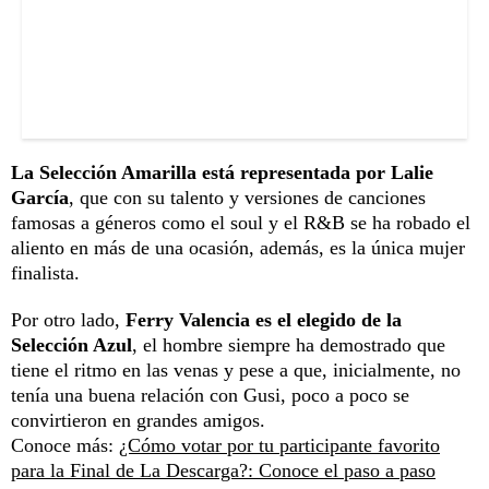
La Selección Amarilla está representada por Lalie
García
, que con su talento y versiones de canciones
famosas a géneros como el soul y el R&B se ha robado el
aliento en más de una ocasión, además, es la única mujer
finalista.
Por otro lado,
Ferry Valencia es el elegido de la
Selección Azul
, el hombre siempre ha demostrado que
tiene el ritmo en las venas y pese a que, inicialmente, no
tenía una buena relación con Gusi, poco a poco se
convirtieron en grandes amigos.
Conoce más:
¿Cómo votar por tu participante favorito
para la Final de La Descarga?: Conoce el paso a paso