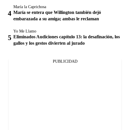
María la Caprichosa
María se entera que Willington también dejó
embarazada a su amiga; ambas le reclaman
Yo Me Llamo
Eliminados Audiciones capítulo 13: la desafinación, los
gallos y los gestos divierten al jurado
PUBLICIDAD