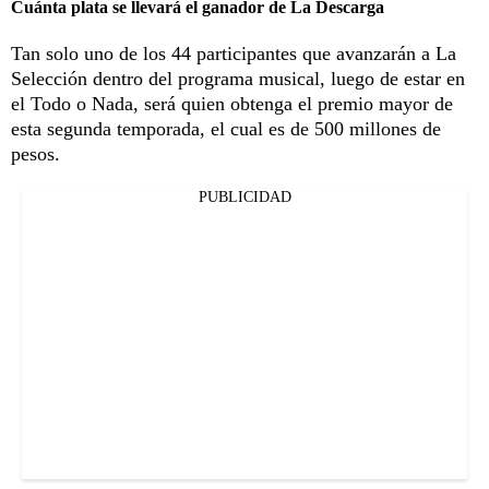
Cuánta plata se llevará el ganador de La Descarga
Tan solo uno de los 44 participantes que avanzarán a La
Selección dentro del programa musical, luego de estar en
el Todo o Nada, será quien obtenga el premio mayor de
esta segunda temporada, el cual es de 500 millones de
pesos.
PUBLICIDAD