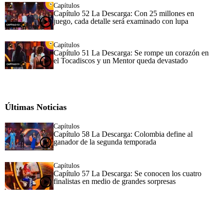
Capítulos
Capítulo 52 La Descarga: Con 25 millones en
juego, cada detalle será examinado con lupa
Capítulos
Capítulo 51 La Descarga: Se rompe un corazón en
el Tocadiscos y un Mentor queda devastado
Últimas Noticias
Capítulos
Capítulo 58 La Descarga: Colombia define al
ganador de la segunda temporada
Capítulos
Capítulo 57 La Descarga: Se conocen los cuatro
finalistas en medio de grandes sorpresas