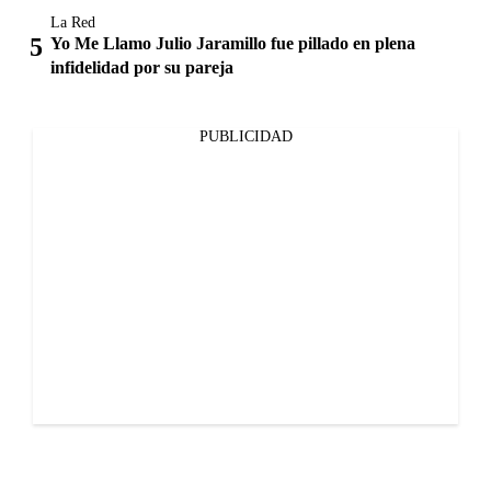
La Red
Yo Me Llamo Julio Jaramillo fue pillado en plena
infidelidad por su pareja
PUBLICIDAD