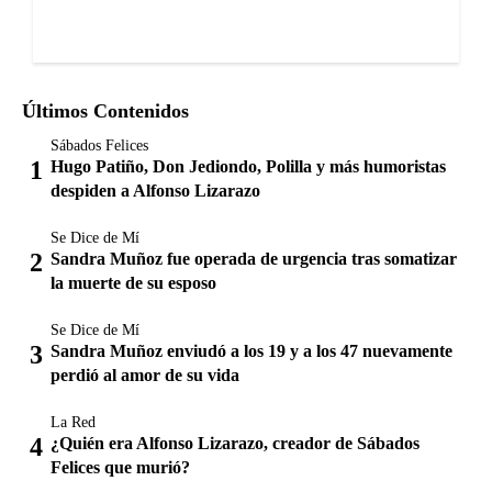
Últimos Contenidos
Sábados Felices
Hugo Patiño, Don Jediondo, Polilla y más humoristas
despiden a Alfonso Lizarazo
Se Dice de Mí
Sandra Muñoz fue operada de urgencia tras somatizar
la muerte de su esposo
Se Dice de Mí
Sandra Muñoz enviudó a los 19 y a los 47 nuevamente
perdió al amor de su vida
La Red
¿Quién era Alfonso Lizarazo, creador de Sábados
Felices que murió?