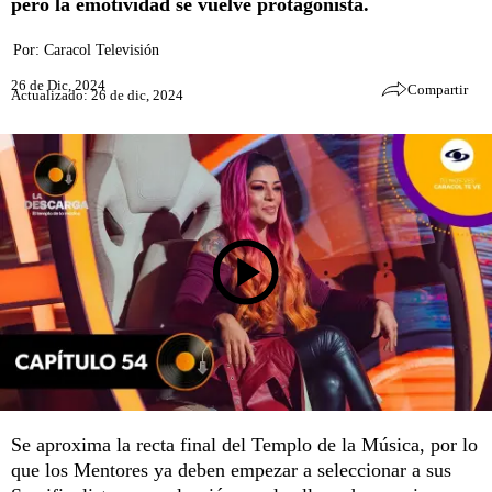
pero la emotividad se vuelve protagonista.
Por:
Caracol Televisión
26 de Dic, 2024
Compartir
Actualizado: 26 de dic, 2024
Se aproxima la recta final del Templo de la Música, por lo
que los Mentores ya deben empezar a seleccionar a sus