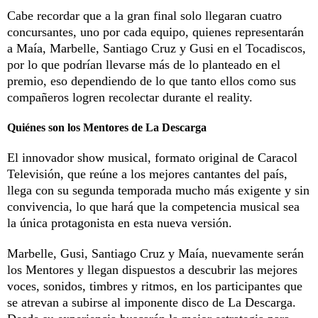
Cabe recordar que a la gran final solo llegaran cuatro
concursantes, uno por cada equipo, quienes representarán
a Maía, Marbelle, Santiago Cruz y Gusi en el Tocadiscos,
por lo que podrían llevarse más de lo planteado en el
premio, eso dependiendo de lo que tanto ellos como sus
compañeros logren recolectar durante el reality.
Quiénes son los Mentores de La Descarga
El innovador show musical, formato original de Caracol
Televisión, que reúne a los mejores cantantes del país,
llega con su segunda temporada mucho más exigente y sin
convivencia, lo que hará que la competencia musical sea
la única protagonista en esta nueva versión.
Marbelle, Gusi, Santiago Cruz y Maía, nuevamente serán
los Mentores y llegan dispuestos a descubrir las mejores
voces, sonidos, timbres y ritmos, en los participantes que
se atrevan a subirse al imponente disco de La Descarga.