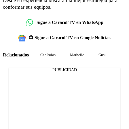
Desde su experiencia buscarán la mejor estrategia para
conformar sus equipos.
Sigue a Caracol TV en WhatsApp
📺 Sigue a Caracol TV en Google Noticias.
Relacionados
Capítulos
Marbelle
Gusi
PUBLICIDAD