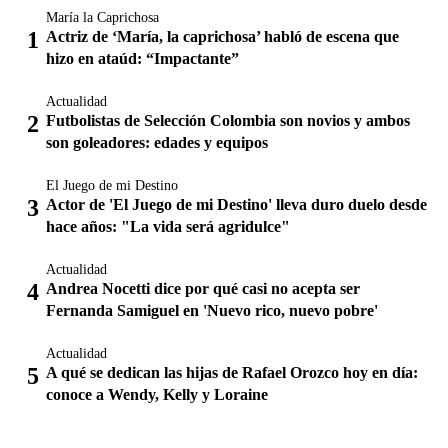
María la Caprichosa
Actriz de ‘María, la caprichosa’ habló de escena que
hizo en ataúd: “Impactante”
Actualidad
Futbolistas de Selección Colombia son novios y ambos
son goleadores: edades y equipos
El Juego de mi Destino
Actor de 'El Juego de mi Destino' lleva duro duelo desde
hace años: "La vida será agridulce"
Actualidad
Andrea Nocetti dice por qué casi no acepta ser
Fernanda Samiguel en 'Nuevo rico, nuevo pobre'
Actualidad
A qué se dedican las hijas de Rafael Orozco hoy en día:
conoce a Wendy, Kelly y Loraine