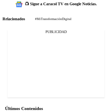
📺 Sigue a Caracol TV en Google Noticias.
Relacionados
#MiTransformaciónDigital
PUBLICIDAD
Últimos Contenidos