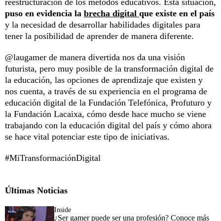
reestructuración de los métodos educativos. Esta situación,
puso en evidencia la
brecha digital
que existe en el país
y la necesidad de desarrollar habilidades digitales para
tener la posibilidad de aprender de manera diferente.
@laugamer de manera divertida nos da una visión
futurista, pero muy posible de la transformación digital de
la educación, las opciones de aprendizaje que existen y
nos cuenta, a través de su experiencia en el programa de
educación digital de la Fundación Telefónica, Profuturo y
la Fundación Lacaixa, cómo desde hace mucho se viene
trabajando con la educación digital del país y cómo ahora
se hace vital potenciar este tipo de iniciativas.
#MiTransformaciónDigital
Últimas Noticias
Inside
¿Ser gamer puede ser una profesión? Conoce más