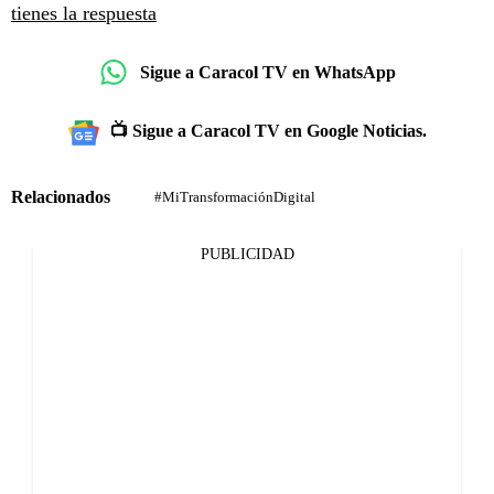
tienes la respuesta
Sigue a Caracol TV en WhatsApp
📺 Sigue a Caracol TV en Google Noticias.
Relacionados
#MiTransformaciónDigital
PUBLICIDAD