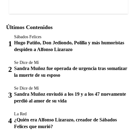
Últimos Contenidos
Sábados Felices
Hugo Patiño, Don Jediondo, Polilla y más humoristas
despiden a Alfonso Lizarazo
Se Dice de Mí
Sandra Muñoz fue operada de urgencia tras somatizar
la muerte de su esposo
Se Dice de Mí
Sandra Muñoz enviudó a los 19 y a los 47 nuevamente
perdió al amor de su vida
La Red
¿Quién era Alfonso Lizarazo, creador de Sábados
Felices que murió?