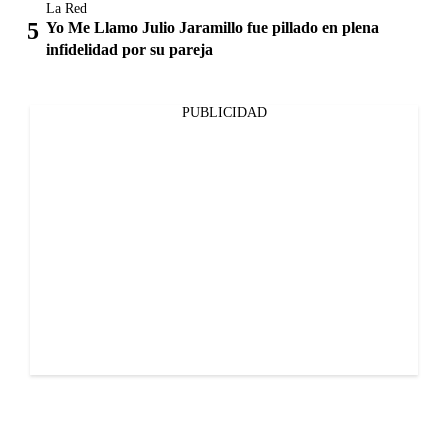
La Red
Yo Me Llamo Julio Jaramillo fue pillado en plena
infidelidad por su pareja
PUBLICIDAD