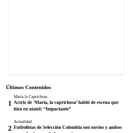
Últimos Contenidos
María la Caprichosa
Actriz de ‘María, la caprichosa’ habló de escena que
hizo en ataúd: “Impactante”
Actualidad
Futbolistas de Selección Colombia son novios y ambos