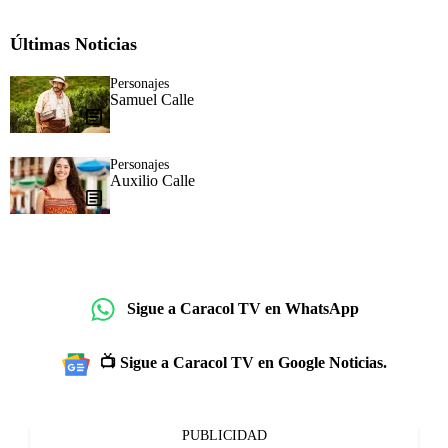
Últimas Noticias
Personajes
Samuel Calle
Personajes
Auxilio Calle
Sigue a Caracol TV en WhatsApp
📺 Sigue a Caracol TV en Google Noticias.
PUBLICIDAD