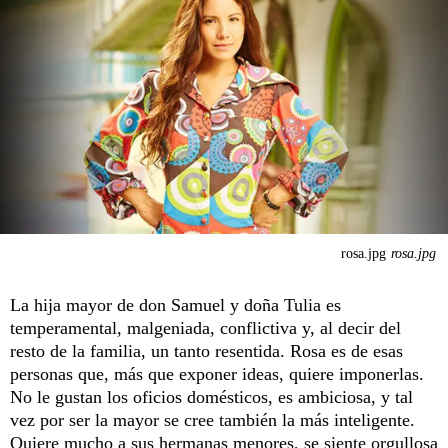
rosa.jpg
rosa.jpg
La hija mayor de don Samuel y doña Tulia es
temperamental, malgeniada, conflictiva y, al decir del
resto de la familia, un tanto resentida. Rosa es de esas
personas que, más que exponer ideas, quiere imponerlas.
No le gustan los oficios domésticos, es ambiciosa, y tal
vez por ser la mayor se cree también la más inteligente.
Quiere mucho a sus hermanas menores, se siente orgullosa