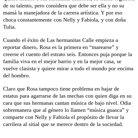
de su talento, pero considera que debe ser ella y no su
mamá la manejadora de la carrera artística. Y por eso
choca constantemente con Nelly y Fabiola, y con doña
Tulia.
Cuando el éxito de Las hermanitas Calle empieza a
reportar dinero, Rosa es la primera en “marearse” y
creerse el cuento del estrato seis. Entonces puja porque la
familia viva en el mejor barrio y en la mejor casa, se
vuelve clasista y quiere mirar a todo el mundo por encima
del hombro.
Claro que Rosa tampoco tiene problema en bajar de
estatus para agarrarse de las mechas con quien diga en su
cara que sus hermanas cantan música de bajo nivel. Odia
sobremanera que al género lo llamen “música guasca” y
comparte con Nelly y Fabiola el propósito de llevar la
carrilera al sitial que se merece dentro de la sociedad.