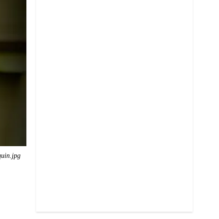
quin.jpg