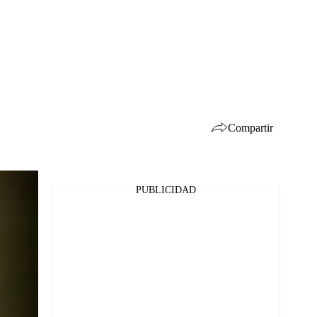
Compartir
PUBLICIDAD
Facebook
Twitter
Whatsapp