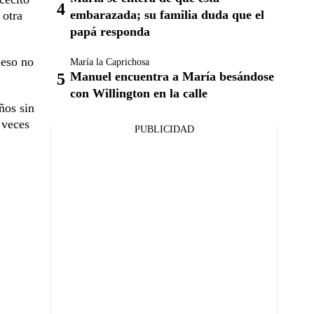
embarazada; su familia duda que el
 otra
papá responda
 eso no
María la Caprichosa
Manuel encuentra a María besándose
con Willington en la calle
ños sin
 veces
PUBLICIDAD