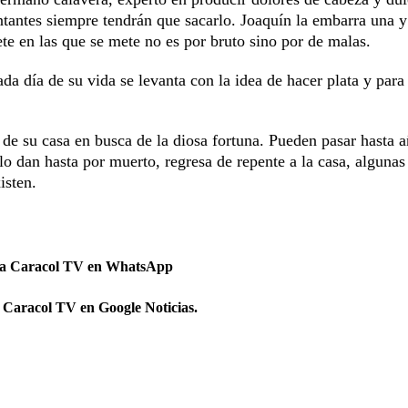
tantes siempre tendrán que sacarlo. Joaquín la embarra una y
ete en las que se mete no es por bruto sino por de malas.
ada día de su vida se levanta con la idea de hacer plata y para
e su casa en busca de la diosa fortuna. Pueden pasar hasta a
lo dan hasta por muerto, regresa de repente a la casa, algunas
isten.
 a Caracol TV en WhatsApp
 Caracol TV en Google Noticias.