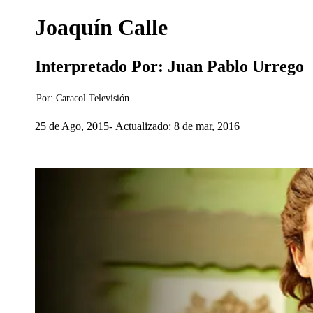
Joaquín Calle
Interpretado Por: Juan Pablo Urrego
Por:
Caracol Televisión
25 de Ago, 2015
Actualizado: 8 de mar, 2016