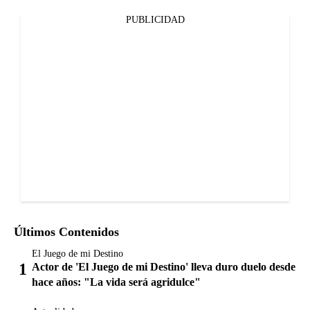
PUBLICIDAD
Últimos Contenidos
El Juego de mi Destino
Actor de 'El Juego de mi Destino' lleva duro duelo desde
hace años: "La vida será agridulce"