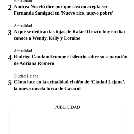
Actualidad
Andrea Nocetti dice por qué casi no acepta ser
Fernanda Samiguel en 'Nuevo rico, nuevo pobre'
Actualidad
A qué se dedican las hijas de Rafael Orozco hoy en día:
conoce a Wendy, Kelly y Loraine
Actualidad
Rodrigo Candamil rompe el silencio sobre su separación
de Adriana Romero
Ciudad Lejana
Cómo luce en la actualidad el niño de ‘Ciudad Lejana’,
la nueva novela turca de Caracol
PUBLICIDAD