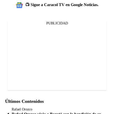
📺 Sigue a Caracol TV en Google Noticias.
PUBLICIDAD
Últimos Contenidos
Rafael Orozco