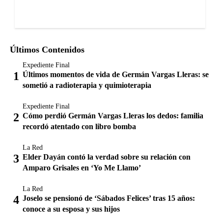
Últimos Contenidos
Expediente Final
Últimos momentos de vida de Germán Vargas Lleras: se
sometió a radioterapia y quimioterapia
Expediente Final
Cómo perdió Germán Vargas Lleras los dedos: familia
recordó atentado con libro bomba
La Red
Elder Dayán contó la verdad sobre su relación con
Amparo Grisales en ‘Yo Me Llamo’
La Red
Joselo se pensionó de ‘Sábados Felices’ tras 15 años:
conoce a su esposa y sus hijos