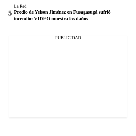
La Red
Predio de Yeison Jiménez en Fusagasugá sufrió
incendio: VIDEO muestra los daños
PUBLICIDAD