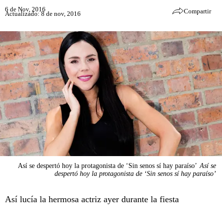
6 de Nov, 2016
Compartir
Actualizado: 8 de nov, 2016
Así se despertó hoy la protagonista de ‘Sin senos sí hay paraíso’
Así se
despertó hoy la protagonista de ‘Sin senos sí hay paraíso’
Así lucía la hermosa actriz ayer durante la fiesta