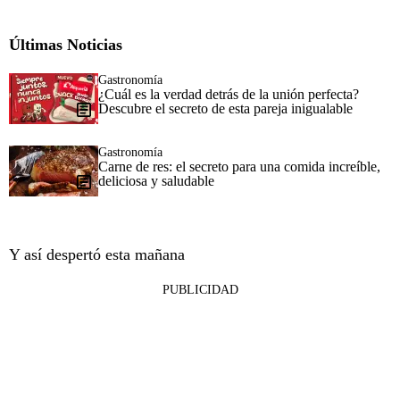
Últimas Noticias
Gastronomía
¿Cuál es la verdad detrás de la unión perfecta?
Descubre el secreto de esta pareja inigualable
Gastronomía
Carne de res: el secreto para una comida increíble,
deliciosa y saludable
Y así despertó esta mañana
PUBLICIDAD