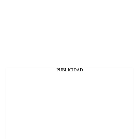
PUBLICIDAD