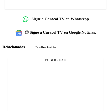
Sigue a Caracol TV en WhatsApp
📺 Sigue a Caracol TV en Google Noticias.
Relacionados
Carolina Gaitán
PUBLICIDAD