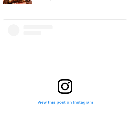
View this post on Instagram