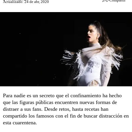
Compartir
Actualizado: 24 de abr, 2020
Para nadie es un secreto que el confinamiento ha hecho
que las figuras públicas encuentren nuevas formas de
distraer a sus fans. Desde retos, hasta recetas han
compartido los famosos con el fin de buscar distracción en
esta cuarentena.