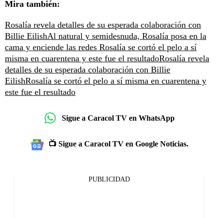
Mira también:
Rosalía revela detalles de su esperada colaboración con
Billie Eilish
Al natural y semidesnuda, Rosalía posa en la
cama y enciende las redes
Rosalía se cortó el pelo a sí
misma en cuarentena y este fue el resultado
Rosalía revela
detalles de su esperada colaboración con Billie
Eilish
Rosalía se cortó el pelo a sí misma en cuarentena y
este fue el resultado
Sigue a Caracol TV en WhatsApp
📺 Sigue a Caracol TV en Google Noticias.
PUBLICIDAD