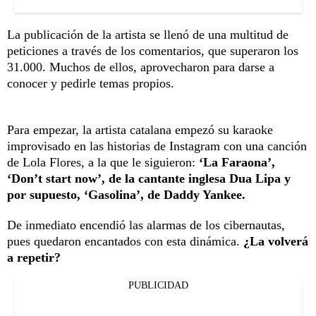
La publicación de la artista se llenó de una multitud de
peticiones a través de los comentarios, que superaron los
31.000. Muchos de ellos, aprovecharon para darse a
conocer y pedirle temas propios.
Para empezar, la artista catalana empezó su karaoke
improvisado en las historias de Instagram con una canción
de Lola Flores, a la que le siguieron:
‘La Faraona’,
‘Don’t start now’, de la cantante inglesa Dua Lipa y
por supuesto, ‘Gasolina’, de Daddy Yankee.
De inmediato encendió las alarmas de los cibernautas,
pues quedaron encantados con esta dinámica.
¿La volverá
a repetir?
PUBLICIDAD