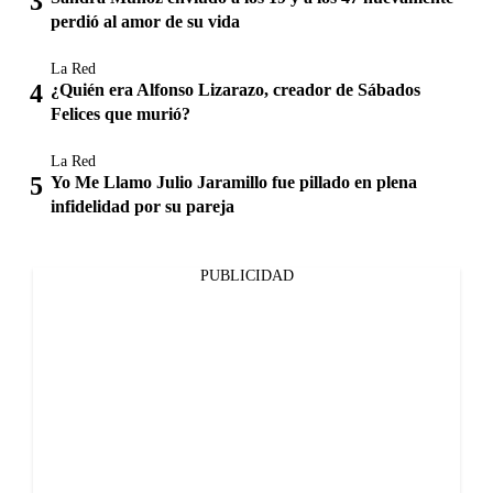
perdió al amor de su vida
La Red
¿Quién era Alfonso Lizarazo, creador de Sábados
Felices que murió?
La Red
Yo Me Llamo Julio Jaramillo fue pillado en plena
infidelidad por su pareja
PUBLICIDAD