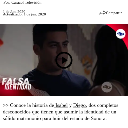
Por:
Caracol Televisión
1 de Jun, 2020
Compartir
Actualizado: 1 de jun, 2020
>> Conoce la historia de
Isabel
y
Diego
, dos completos
desconocidos que tienen que asumir la identidad de un
sólido matrimonio para huir del estado de Sonora.