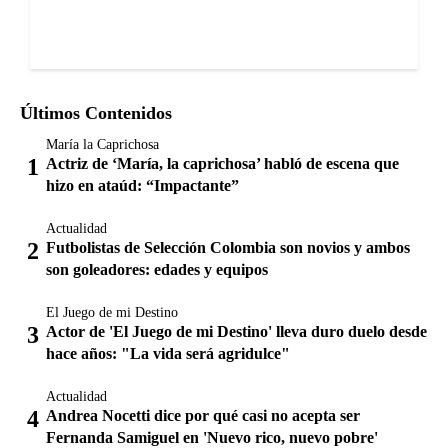
Últimos Contenidos
María la Caprichosa
Actriz de ‘María, la caprichosa’ habló de escena que
hizo en ataúd: “Impactante”
Actualidad
Futbolistas de Selección Colombia son novios y ambos
son goleadores: edades y equipos
El Juego de mi Destino
Actor de 'El Juego de mi Destino' lleva duro duelo desde
hace años: "La vida será agridulce"
Actualidad
Andrea Nocetti dice por qué casi no acepta ser
Fernanda Samiguel en 'Nuevo rico, nuevo pobre'