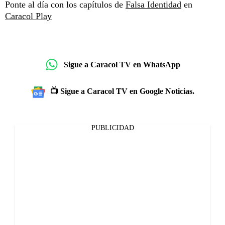
Ponte al día con los capítulos de
Falsa Identidad
en
Caracol Play
Sigue a Caracol TV en WhatsApp
📺 Sigue a Caracol TV en Google Noticias.
PUBLICIDAD