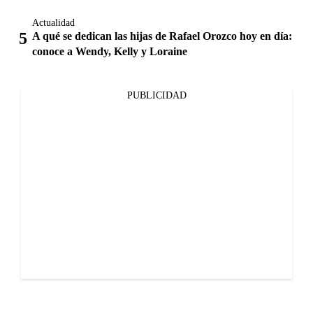
Actualidad
A qué se dedican las hijas de Rafael Orozco hoy en día:
conoce a Wendy, Kelly y Loraine
PUBLICIDAD