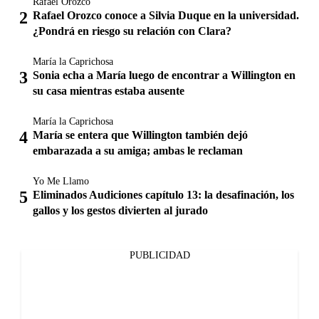
Rafael Orozco
Rafael Orozco conoce a Silvia Duque en la universidad.
¿Pondrá en riesgo su relación con Clara?
María la Caprichosa
Sonia echa a María luego de encontrar a Willington en
su casa mientras estaba ausente
María la Caprichosa
María se entera que Willington también dejó
embarazada a su amiga; ambas le reclaman
Yo Me Llamo
Eliminados Audiciones capítulo 13: la desafinación, los
gallos y los gestos divierten al jurado
PUBLICIDAD