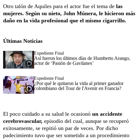
Otro talón de Aquiles para el actor fue el tema de
las
mujeres. Según su nieto, John Múnera, le hicieron más
daño en la vida profesional que el mismo cigarrillo.
Últimas Noticias
Expediente Final
Así fueron los últimos días de Humberto Arango,
actor de ‘Pasión de Gavilanes’
Expediente Final
¿Por qué le quitaron la vida al primer ganador
colombiano del Tour de l'Avenir en Francia?
El poco cuidado a su salud le ocasionó
un accidente
cerebrovascular,
episodio del cual, aunque se recuperó
exitosamente, se repitió un par de veces. Por dicho
padecimiento tuvo que ser sometido a un procedimiento