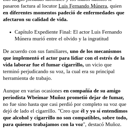
pasaron factura al locutor
Luis Fernando Múnera
, quien
en diferentes momentos padeció de enfermedades que
afectaron su calidad de vida.
Capítulo Expediente Final: El actor Luis Fernando
Múnera murió entre el olvido y la ingratitud
De acuerdo con sus familiares,
uno de los mecanismos
que implementó el actor para lidiar con el estrés de la
vida laborar fue el fumar cigarrillo,
un vicio que
terminó perjudicando su voz, la cual era su principal
herramienta de trabajo.
Aunque en varias ocasiones
en compañía de su amigo
periodista Wbeimar Muñoz prometió dejar de fumar,
no fue sino hasta que casi perdió por completo su voz que
dejó de lado el cigarrillo. "Creo que
él y yo sí entendimos
que alcohol y cigarrillo no son compatibles, sobre todo,
para quienes trabajamos con la voz
", destacó Muñoz.