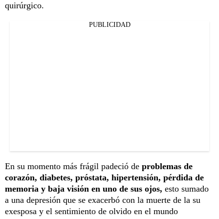
quirúrgico.
PUBLICIDAD
En su momento más frágil padeció de
problemas de
corazón, diabetes, próstata, hipertensión, pérdida de
memoria y baja visión en uno de sus ojos,
esto sumado
a una depresión que se exacerbó con la muerte de la su
exesposa y el sentimiento de olvido en el mundo