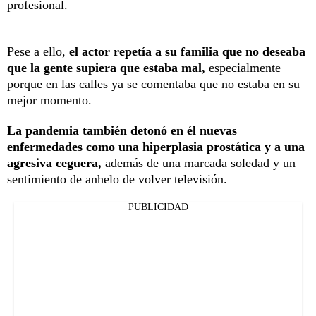
profesional.
Pese a ello,
el actor repetía a su familia que no deseaba
que la gente supiera que estaba mal,
especialmente
porque en las calles ya se comentaba que no estaba en su
mejor momento.
La pandemia también detonó en él nuevas
enfermedades como una hiperplasia prostática y a una
agresiva ceguera,
además de una marcada soledad y un
sentimiento de anhelo de volver televisión.
PUBLICIDAD