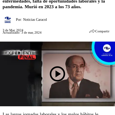
enfermedades, falta de oportunidades laborales y la
pandemia. Murió en 2023 a los 73 años.
Por:
Noticias Caracol
3 de Mar, 2024
Compartir
Actualizado: 3 de mar, 2024
Las largas jornadas laborales y los malos hábitos le