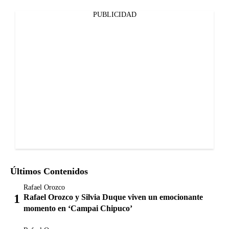
PUBLICIDAD
Últimos Contenidos
Rafael Orozco
Rafael Orozco y Silvia Duque viven un emocionante
momento en ‘Campai Chipuco’