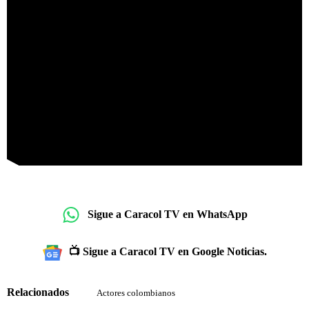
Sigue a Caracol TV en WhatsApp
📺 Sigue a Caracol TV en Google Noticias.
Relacionados
Actores colombianos