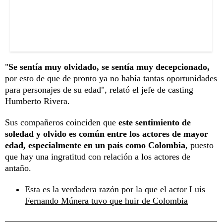
"
Se sentía muy olvidado, se sentía muy decepcionado,
por esto de que de pronto ya no había tantas oportunidades
para personajes de su edad", relató el jefe de casting
Humberto Rivera.
Sus compañeros coinciden que
este sentimiento de
soledad y olvido es común entre los actores de mayor
edad, especialmente en un país como Colombia
, puesto
que hay una ingratitud con relación a los actores de
antaño.
Esta es la verdadera razón por la que el actor Luis
Fernando Múnera tuvo que huir de Colombia