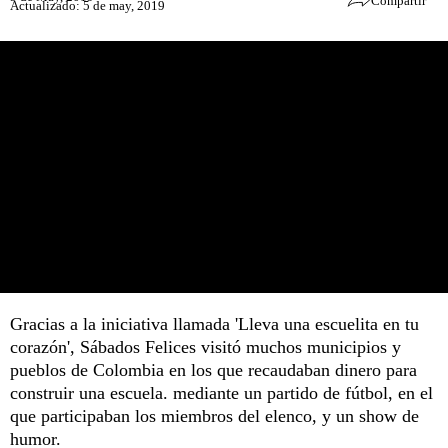
Compartir
Actualizado: 5 de may, 2019
Gracias a la iniciativa llamada 'Lleva una escuelita en tu
corazón', Sábados Felices visitó muchos municipios y
pueblos de Colombia en los que recaudaban dinero para
construir una escuela. mediante un partido de fútbol, en el
que participaban los miembros del elenco, y un show de
humor.