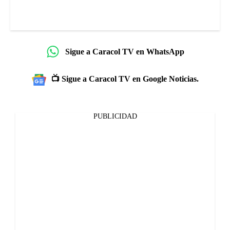
Sigue a Caracol TV en WhatsApp
📺 Sigue a Caracol TV en Google Noticias.
PUBLICIDAD