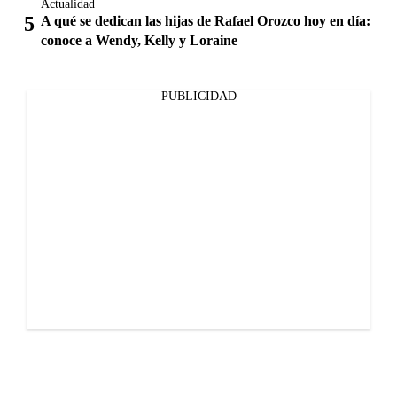
Actualidad
A qué se dedican las hijas de Rafael Orozco hoy en día:
conoce a Wendy, Kelly y Loraine
PUBLICIDAD