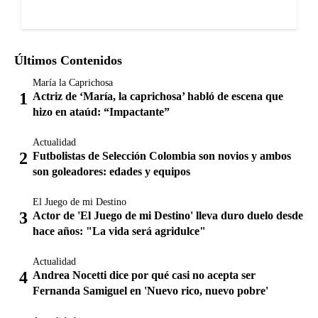
Últimos Contenidos
María la Caprichosa
Actriz de ‘María, la caprichosa’ habló de escena que
hizo en ataúd: “Impactante”
Actualidad
Futbolistas de Selección Colombia son novios y ambos
son goleadores: edades y equipos
El Juego de mi Destino
Actor de 'El Juego de mi Destino' lleva duro duelo desde
hace años: "La vida será agridulce"
Actualidad
Andrea Nocetti dice por qué casi no acepta ser
Fernanda Samiguel en 'Nuevo rico, nuevo pobre'