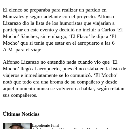
El elenco se preparaba para realizar un partido en
Manizales y seguir adelante con el proyecto. Alfonso
Lizarazo dio la lista de los humoristas que viajarían a
participar en este evento y decidió no incluir a Carlos ‘El
Mocho’ Sánchez, sin embargo, ‘El Flaco’ le dijo a ‘El
Mocho’ que sí tenía que estar en el aeropuerto a las 6
A.M. para el viaje.
Alfonso Lizarazo no entendió nada cuando vio que ‘El
Mocho’ llegó al aeropuerto, pues él no estaba en la lista de
viajeros e inmediatamente se lo comunicó. ‘El Mocho’
notó que todo era una broma de su compañero y desde
aquel momento nunca se volvieron a hablar, según relatan
sus compañeros.
Últimas Noticias
Expediente Final