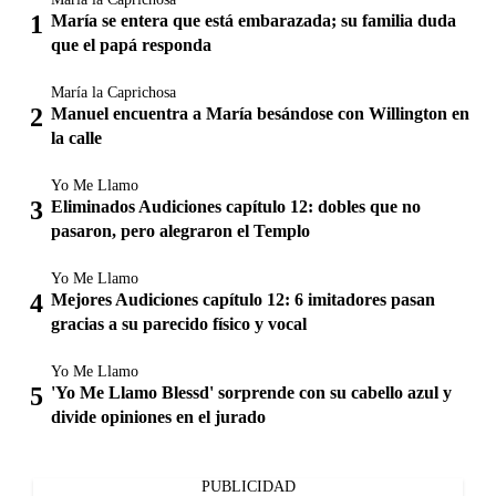
María se entera que está embarazada; su familia duda
que el papá responda
María la Caprichosa
Manuel encuentra a María besándose con Willington en
la calle
Yo Me Llamo
Eliminados Audiciones capítulo 12: dobles que no
pasaron, pero alegraron el Templo
Yo Me Llamo
Mejores Audiciones capítulo 12: 6 imitadores pasan
gracias a su parecido físico y vocal
Yo Me Llamo
'Yo Me Llamo Blessd' sorprende con su cabello azul y
divide opiniones en el jurado
PUBLICIDAD