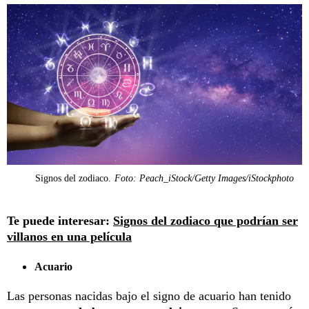
Signos del zodiaco.
Foto: Peach_iStock/Getty Images/iStockphoto
Te puede interesar:
Signos del zodiaco que podrían ser
villanos en una película
Acuario
Las personas nacidas bajo el signo de acuario han tenido