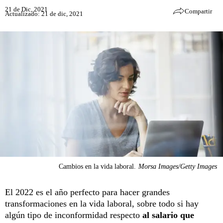
21 de Dic, 2021
Compartir
Actualizado: 21 de dic, 2021
Cambios en la vida laboral.
Morsa Images/Getty Images
El 2022 es el año perfecto para hacer grandes
transformaciones en la vida laboral, sobre todo si hay
algún tipo de inconformidad respecto
al salario que