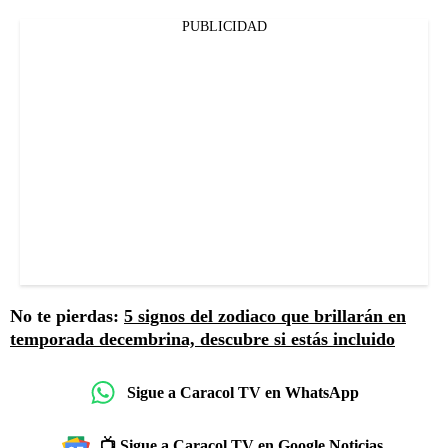
PUBLICIDAD
No te pierdas:
5 signos del zodiaco que brillarán en
temporada decembrina, descubre si estás incluido
Sigue a Caracol TV en WhatsApp
📺 Sigue a Caracol TV en Google Noticias.