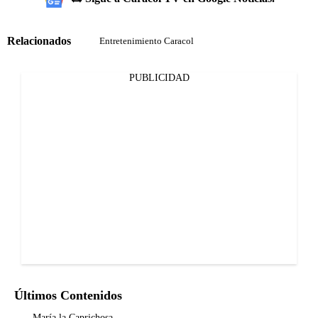
Relacionados
Entretenimiento Caracol
PUBLICIDAD
Últimos Contenidos
María la Caprichosa