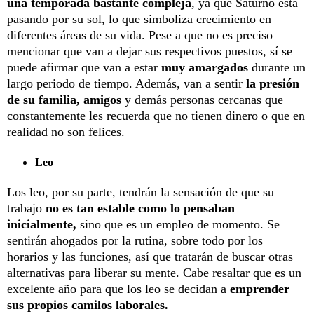
una temporada bastante compleja
, ya que Saturno está
pasando por su sol, lo que simboliza crecimiento en
diferentes áreas de su vida. Pese a que no es preciso
mencionar que van a dejar sus respectivos puestos, sí se
puede afirmar que van a estar
muy amargados
durante un
largo periodo de tiempo. Además, van a sentir
la presión
de su familia, amigos
y demás personas cercanas que
constantemente les recuerda que no tienen dinero o que en
realidad no son felices.
Leo
Los leo, por su parte, tendrán la sensación de que su
trabajo
no es tan estable como lo pensaban
inicialmente,
sino que es un empleo de momento. Se
sentirán ahogados por la rutina, sobre todo por los
horarios y las funciones, así que tratarán de buscar otras
alternativas para liberar su mente. Cabe resaltar que es un
excelente año para que los leo se decidan a
emprender
sus propios camilos laborales.