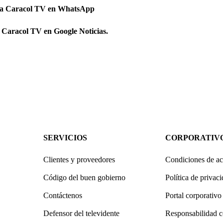
 a Caracol TV en WhatsApp
 Caracol TV en Google Noticias.
SERVICIOS
CORPORATIV
Clientes y proveedores
Condiciones de ac
Código del buen gobierno
Política de privac
Contáctenos
Portal corporativo
Defensor del televidente
Responsabilidad c