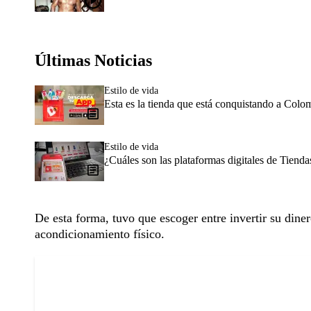
Últimas Noticias
Estilo de vida
Esta es la tienda que está conquistando a Colo
Estilo de vida
¿Cuáles son las plataformas digitales de Tien
De esta forma, tuvo que escoger entre invertir su dine
acondicionamiento físico.