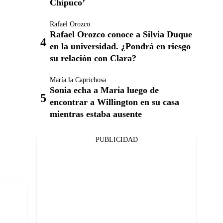
Chipuco’
Rafael Orozco
Rafael Orozco conoce a Silvia Duque
en la universidad. ¿Pondrá en riesgo
su relación con Clara?
María la Caprichosa
Sonia echa a María luego de
encontrar a Willington en su casa
mientras estaba ausente
PUBLICIDAD