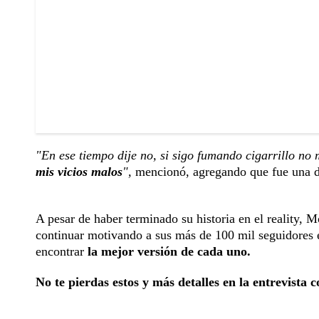
"En ese tiempo dije no, si sigo fumando cigarrillo no
mis vicios malos
",
mencionó, agregando que fue una de
A pesar de haber terminado su historia en el reality, 
continuar motivando a sus más de 100 mil seguidores e
encontrar
la mejor versión de cada uno.
No te pierdas estos y más detalles en la entrevista 