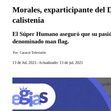
Morales, exparticipante del D
calistenia
El Súper Humano aseguró que su pasión
denominado man flag.
Por:
Caracol Televisión
13 de Jul, 2021
Actualizado: 13 de jul, 2021