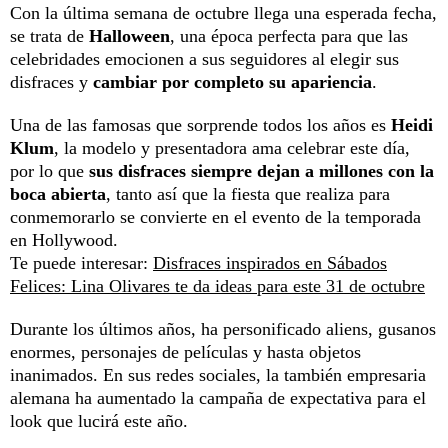
Con la última semana de octubre llega una esperada fecha,
se trata de
Halloween
, una época perfecta para que las
celebridades emocionen a sus seguidores al elegir sus
disfraces y
cambiar por completo su apariencia
.
Una de las famosas que sorprende todos los años es
Heidi
Klum
, la modelo y presentadora ama celebrar este día,
por lo que
sus disfraces siempre dejan a millones con la
boca abierta
, tanto así que la fiesta que realiza para
conmemorarlo se convierte en el evento de la temporada
en Hollywood.
Te puede interesar:
Disfraces inspirados en Sábados
Felices: Lina Olivares te da ideas para este 31 de octubre
Durante los últimos años, ha personificado aliens, gusanos
enormes, personajes de películas y hasta objetos
inanimados. En sus redes sociales, la también empresaria
alemana ha aumentado la campaña de expectativa para el
look que lucirá este año.