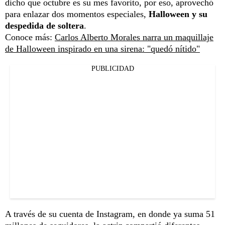
dicho que octubre es su mes favorito, por eso, aprovechó
para enlazar dos momentos especiales,
Halloween y su
despedida de soltera
.
Conoce más:
Carlos Alberto Morales narra un maquillaje
de Halloween inspirado en una sirena: "quedó nítido"
PUBLICIDAD
A través de su cuenta de Instagram, en donde ya suma 51