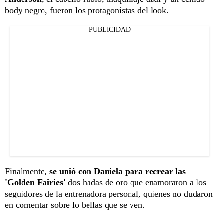
body negro, fueron los protagonistas del look.
PUBLICIDAD
Finalmente,
se unió con Daniela para recrear las
'Golden Fairies'
dos hadas de oro que enamoraron a los
seguidores de la entrenadora personal, quienes no dudaron
en comentar sobre lo bellas que se ven.