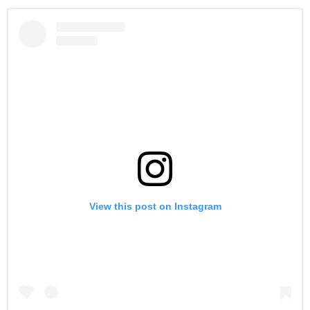
View this post on Instagram