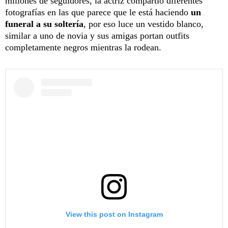
millones de seguidores, la actriz compartió diferentes
fotografías en las que parece que le está haciendo
un
funeral a su soltería
, por eso luce un vestido blanco,
similar a uno de novia y sus amigas portan outfits
completamente negros mientras la rodean.
View this post on Instagram