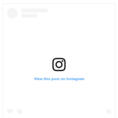
View this post on Instagram