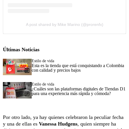
A post shared by Mike Marino (@prorenfx)
Últimas Noticias
Estilo de vida
Esta es la tienda que está conquistando a Colombia
con calidad y precios bajos
Estilo de vida
¿Cuáles son las plataformas digitales de Tiendas D1
para una experiencia más rápida y cómoda?
Por otro lado, ya hay quienes celebraron la peculiar fecha
y una de ellas es
Vanessa Hudgens
, quien siempre ha