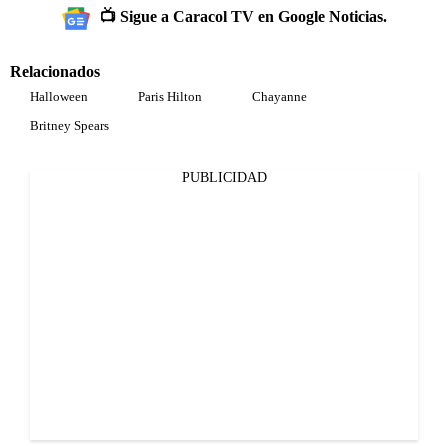
📺 Sigue a Caracol TV en Google Noticias.
Relacionados
Halloween
Paris Hilton
Chayanne
Britney Spears
PUBLICIDAD