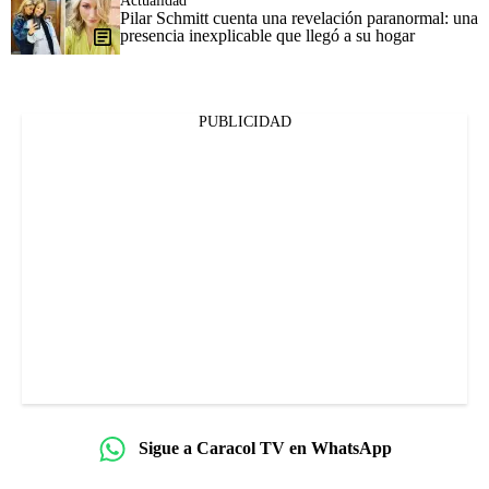
Actualidad
Pilar Schmitt cuenta una revelación paranormal: una
presencia inexplicable que llegó a su hogar
PUBLICIDAD
Sigue a Caracol TV en WhatsApp