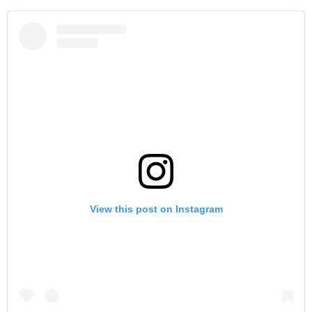
View this post on Instagram