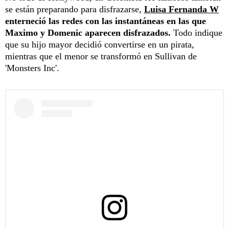
se están preparando para disfrazarse,
Luisa Fernanda W
enterneció las redes con las instantáneas en las que
Maximo y Domenic aparecen disfrazados.
Todo indique
que su hijo mayor decidió convertirse en un pirata,
mientras que el menor se transformó en Sullivan de
'Monsters Inc'.