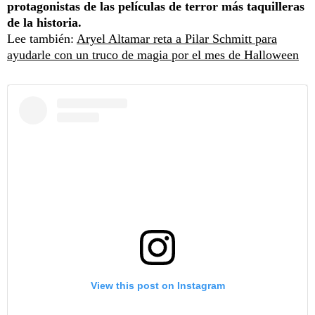
protagonistas de las películas de terror más taquilleras
de la historia.
Lee también:
Aryel Altamar reta a Pilar Schmitt para
ayudarle con un truco de magia por el mes de Halloween
View this post on Instagram