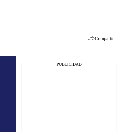
Compartir
PUBLICIDAD
Facebook
Twitter
Whatsapp