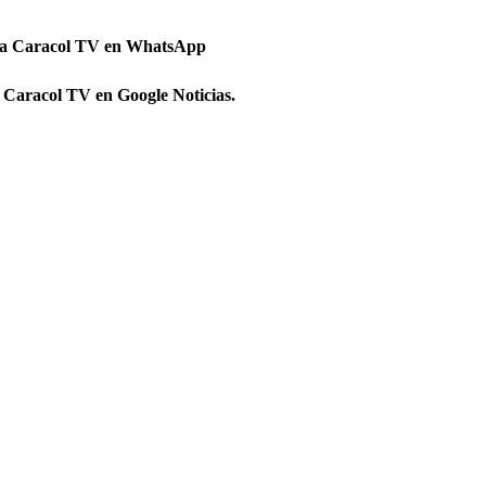
 a Caracol TV en WhatsApp
 Caracol TV en Google Noticias.