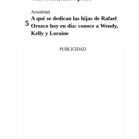
Actualidad
A qué se dedican las hijas de Rafael
Orozco hoy en día: conoce a Wendy,
Kelly y Loraine
PUBLICIDAD