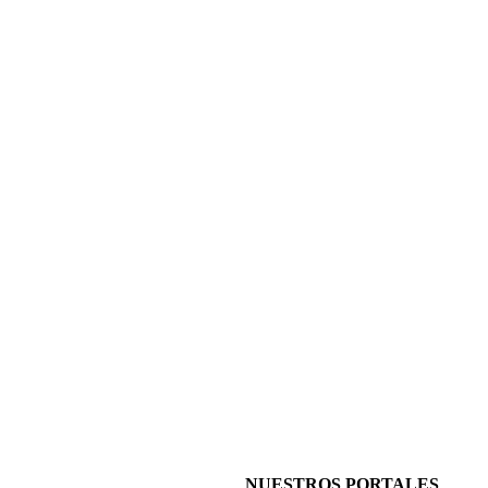
NUESTROS PORTALES