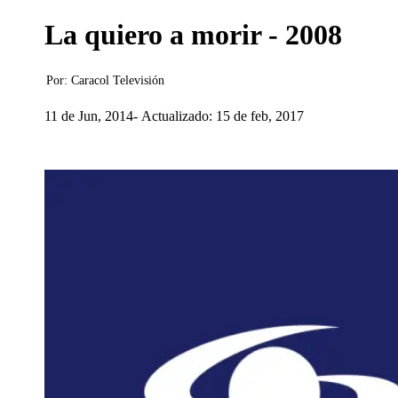
La quiero a morir - 2008
Por:
Caracol Televisión
11 de Jun, 2014
Actualizado: 15 de feb, 2017