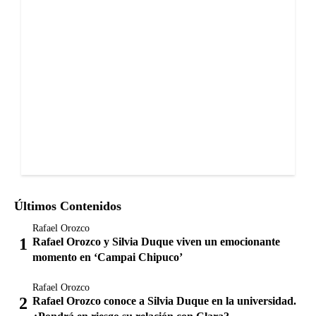
Últimos Contenidos
Rafael Orozco
Rafael Orozco y Silvia Duque viven un emocionante
momento en ‘Campai Chipuco’
Rafael Orozco
Rafael Orozco conoce a Silvia Duque en la universidad.