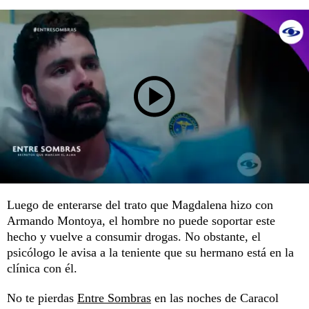
Luego de enterarse del trato que Magdalena hizo con
Armando Montoya, el hombre no puede soportar este
hecho y vuelve a consumir drogas. No obstante, el
psicólogo le avisa a la teniente que su hermano está en la
clínica con él.
No te pierdas
Entre Sombras
en las noches de Caracol