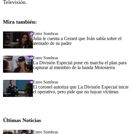
Televisión.
Mira también:
Entre Sombras
Julia le cuenta a Gerard que Iván sabía sobre el
atentado de su padre
Entre Sombras
La División Especial pone en marcha el plan para
capturar al miembro de la banda Motosierra
Entre Sombras
El coronel autoriza que La División Especial inicie
el operativo, pero pide que no hayan víctimas
Últimas Noticias
Entre Sombras