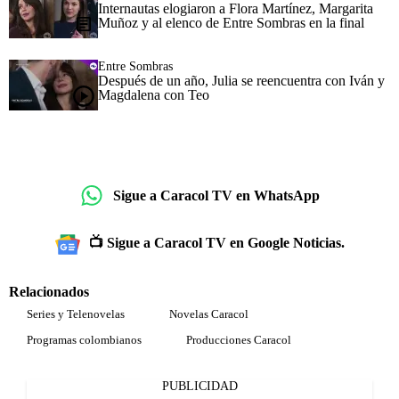
Internautas elogiaron a Flora Martínez, Margarita
Muñoz y al elenco de Entre Sombras en la final
Entre Sombras
Después de un año, Julia se reencuentra con Iván y
Magdalena con Teo
Sigue a Caracol TV en WhatsApp
📺 Sigue a Caracol TV en Google Noticias.
Relacionados
Series y Telenovelas
Novelas Caracol
Programas colombianos
Producciones Caracol
PUBLICIDAD