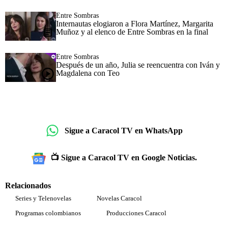
Entre Sombras
Internautas elogiaron a Flora Martínez, Margarita
Muñoz y al elenco de Entre Sombras en la final
Entre Sombras
Después de un año, Julia se reencuentra con Iván y
Magdalena con Teo
Sigue a Caracol TV en WhatsApp
📺 Sigue a Caracol TV en Google Noticias.
Relacionados
Series y Telenovelas
Novelas Caracol
Programas colombianos
Producciones Caracol