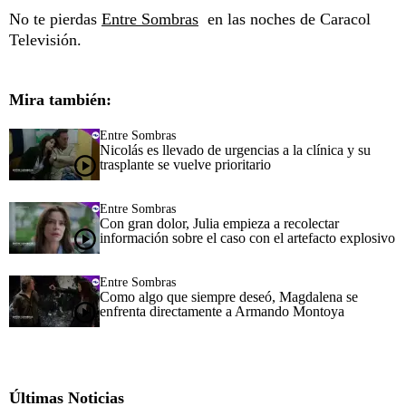
No te pierdas
Entre Sombras
en las noches de Caracol
Televisión.
Mira también:
Entre Sombras
Nicolás es llevado de urgencias a la clínica y su
trasplante se vuelve prioritario
Entre Sombras
Con gran dolor, Julia empieza a recolectar
información sobre el caso con el artefacto explosivo
Entre Sombras
Como algo que siempre deseó, Magdalena se
enfrenta directamente a Armando Montoya
Últimas Noticias