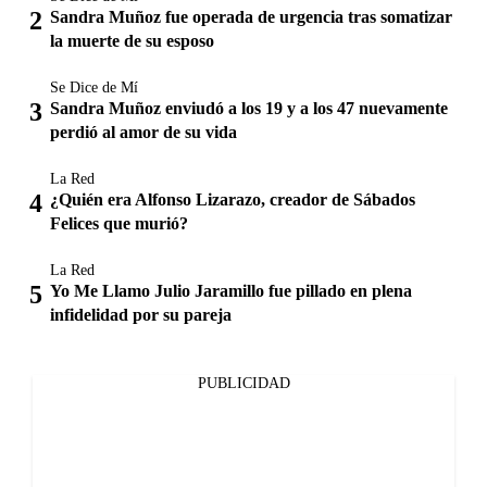
Sandra Muñoz fue operada de urgencia tras somatizar
la muerte de su esposo
Se Dice de Mí
Sandra Muñoz enviudó a los 19 y a los 47 nuevamente
perdió al amor de su vida
La Red
¿Quién era Alfonso Lizarazo, creador de Sábados
Felices que murió?
La Red
Yo Me Llamo Julio Jaramillo fue pillado en plena
infidelidad por su pareja
PUBLICIDAD