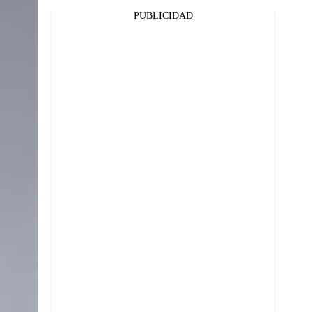
PUBLICIDAD
Facebook
Twitter
Whatsapp