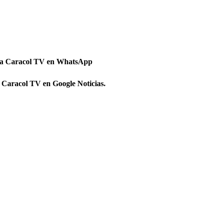
 a Caracol TV en WhatsApp
 Caracol TV en Google Noticias.