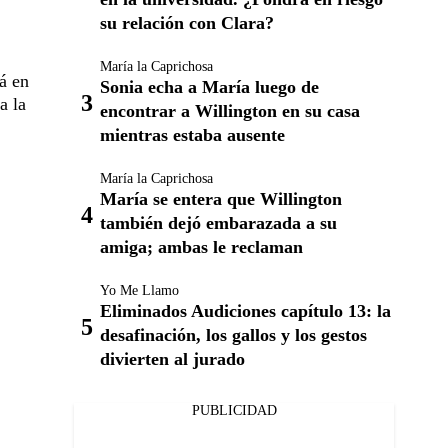
su relación con Clara?
María la Caprichosa
á en
Sonia echa a María luego de
a la
encontrar a Willington en su casa
mientras estaba ausente
María la Caprichosa
María se entera que Willington
también dejó embarazada a su
amiga; ambas le reclaman
Yo Me Llamo
Eliminados Audiciones capítulo 13: la
desafinación, los gallos y los gestos
divierten al jurado
PUBLICIDAD