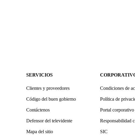
SERVICIOS
CORPORATIV
Clientes y proveedores
Condiciones de ac
Código del buen gobierno
Política de privac
Contáctenos
Portal corporativo
Defensor del televidente
Responsabilidad c
Mapa del sitio
SIC