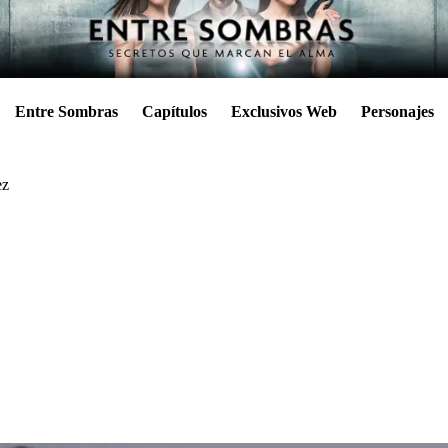
Entre Sombras
Capítulos
Exclusivos Web
Personajes
ez