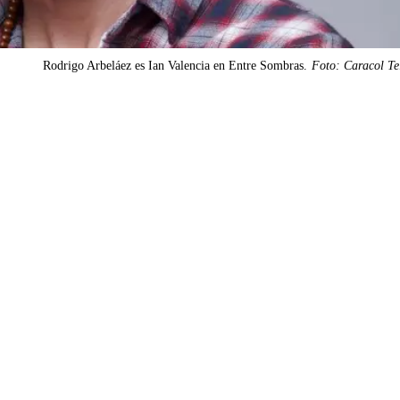
Rodrigo Arbeláez es Ian Valencia en Entre Sombras.
Foto: Caracol Te