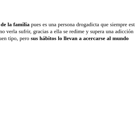
de la familia
pues es una persona drogadicta que siempre est
verla sufrir, gracias a ella se redime y supera una adicción 
uen tipo, pero
sus hábitos lo llevan a acercarse al mundo