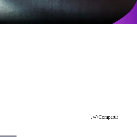
Compartir