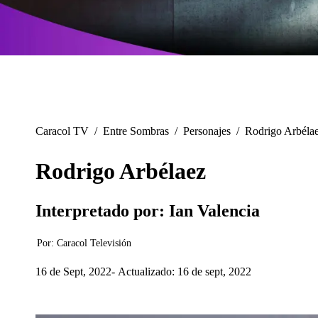
Caracol TV
/
Entre Sombras
/
Personajes
/
Rodrigo Arbéla
Rodrigo Arbélaez
Interpretado por: Ian Valencia
Por:
Caracol Televisión
16 de Sept, 2022
Actualizado: 16 de sept, 2022