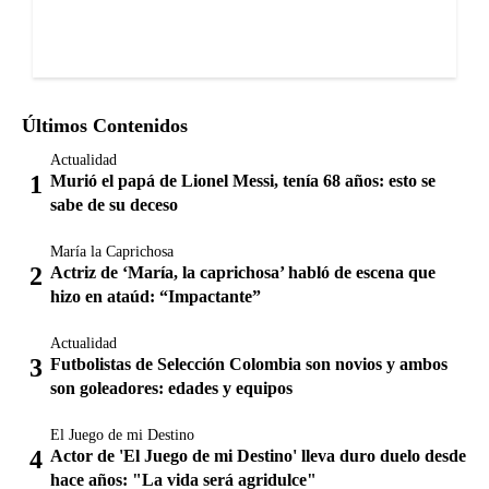
Últimos Contenidos
Actualidad
Murió el papá de Lionel Messi, tenía 68 años: esto se
sabe de su deceso
María la Caprichosa
Actriz de ‘María, la caprichosa’ habló de escena que
hizo en ataúd: “Impactante”
Actualidad
Futbolistas de Selección Colombia son novios y ambos
son goleadores: edades y equipos
El Juego de mi Destino
Actor de 'El Juego de mi Destino' lleva duro duelo desde
hace años: "La vida será agridulce"