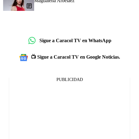
Magdalena Arbeláez
Sigue a Caracol TV en WhatsApp
📺 Sigue a Caracol TV en Google Noticias.
PUBLICIDAD