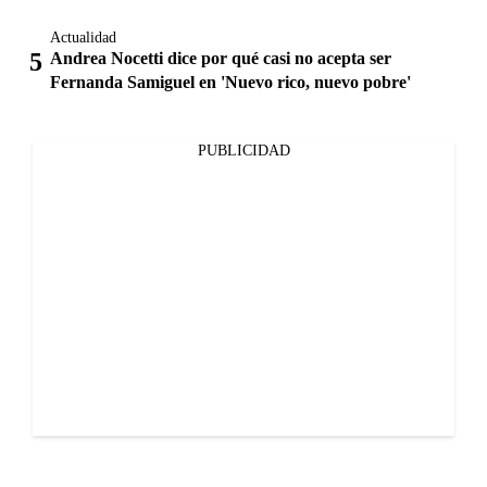
Actualidad
Andrea Nocetti dice por qué casi no acepta ser
Fernanda Samiguel en 'Nuevo rico, nuevo pobre'
PUBLICIDAD