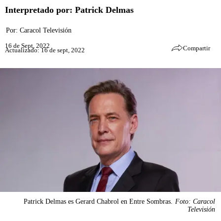
Interpretado por: Patrick Delmas
Por:
Caracol Televisión
16 de Sept, 2022
Compartir
Actualizado: 16 de sept, 2022
Patrick Delmas es Gerard Chabrol en Entre Sombras.
Foto: Caracol
Televisión