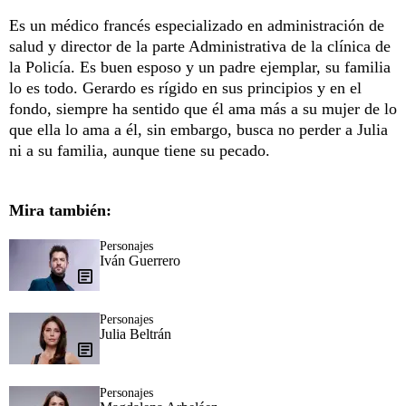
Es un médico francés especializado en administración de
salud y director de la parte Administrativa de la clínica de
la Policía. Es buen esposo y un padre ejemplar, su familia
lo es todo. Gerardo es rígido en sus principios y en el
fondo, siempre ha sentido que él ama más a su mujer de lo
que ella lo ama a él, sin embargo, busca no perder a Julia
ni a su familia, aunque tiene su pecado.
Mira también:
Personajes
Iván Guerrero
Personajes
Julia Beltrán
Personajes