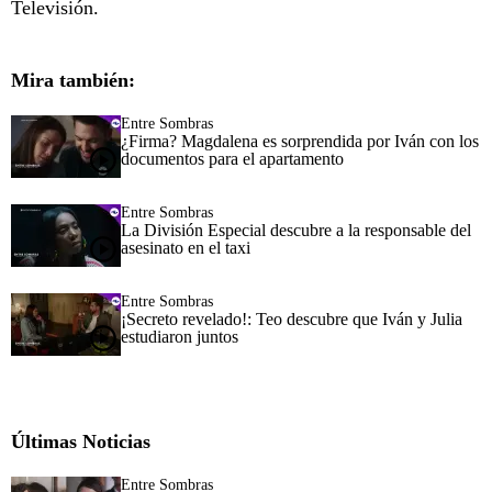
Televisión.
Mira también:
Entre Sombras
¿Firma? Magdalena es sorprendida por Iván con los
documentos para el apartamento
Entre Sombras
La División Especial descubre a la responsable del
asesinato en el taxi
Entre Sombras
¡Secreto revelado!: Teo descubre que Iván y Julia
estudiaron juntos
Últimas Noticias
Entre Sombras