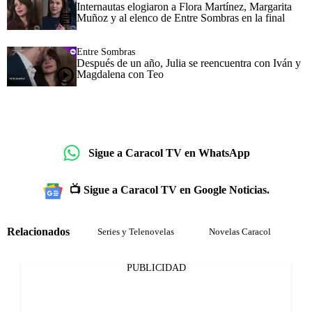
Internautas elogiaron a Flora Martínez, Margarita
Muñoz y al elenco de Entre Sombras en la final
Entre Sombras
Después de un año, Julia se reencuentra con Iván y
Magdalena con Teo
Sigue a Caracol TV en WhatsApp
📺 Sigue a Caracol TV en Google Noticias.
Relacionados
Series y Telenovelas
Novelas Caracol
PUBLICIDAD