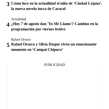
Cómo luce en la actualidad el niño de ‘Ciudad Lejana’,
la nueva novela turca de Caracol
Actualidad
¿Hoy 7 de agosto dan 'Yo Me Llamo'? Cambios en la
programación por viernes festivo
Rafael Orozco
Rafael Orozco y Silvia Duque viven un emocionante
momento en ‘Campai Chipuco’
PUBLICIDAD