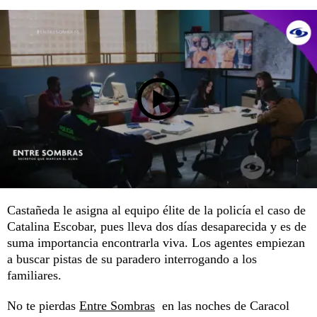
Castañeda le asigna al equipo élite de la policía el caso de
Catalina Escobar, pues lleva dos días desaparecida y es de
suma importancia encontrarla viva. Los agentes empiezan
a buscar pistas de su paradero interrogando a los
familiares.
No te pierdas
Entre Sombras
en las noches de Caracol