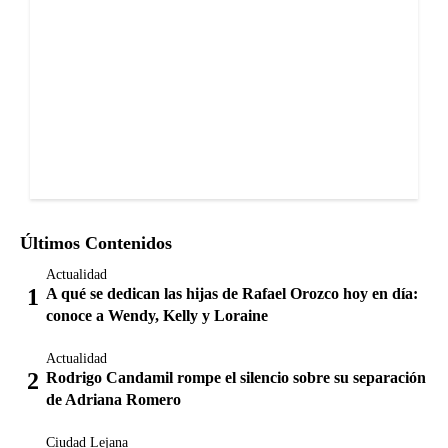
Últimos Contenidos
Actualidad
A qué se dedican las hijas de Rafael Orozco hoy en día:
conoce a Wendy, Kelly y Loraine
Actualidad
Rodrigo Candamil rompe el silencio sobre su separación
de Adriana Romero
Ciudad Lejana