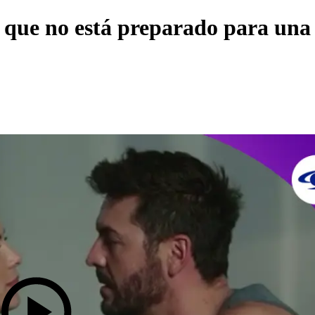
 que no está preparado para una 