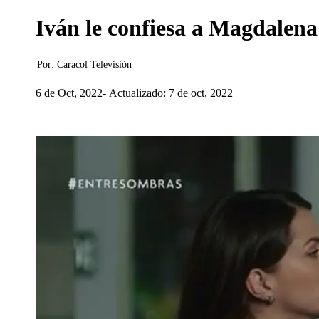
Iván le confiesa a Magdalena
Por:
Caracol Televisión
6 de Oct, 2022
Actualizado: 7 de oct, 2022