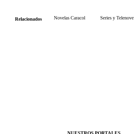
Novelas Caracol
Series y Telenove
Relacionados
NUESTROS PORTALES