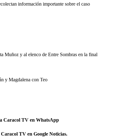
colectan información importante sobre el caso
ita Muñoz y al elenco de Entre Sombras en la final
Iván y Magdalena con Teo
 a Caracol TV en WhatsApp
 Caracol TV en Google Noticias.