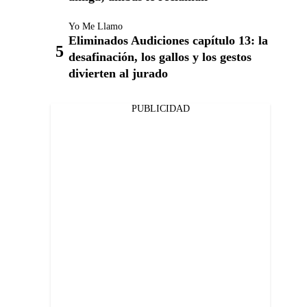
Yo Me Llamo
Eliminados Audiciones capítulo 13: la
desafinación, los gallos y los gestos
divierten al jurado
PUBLICIDAD