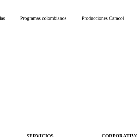
las
Programas colombianos
Producciones Caracol
SERVICIOS
CORPORATIV