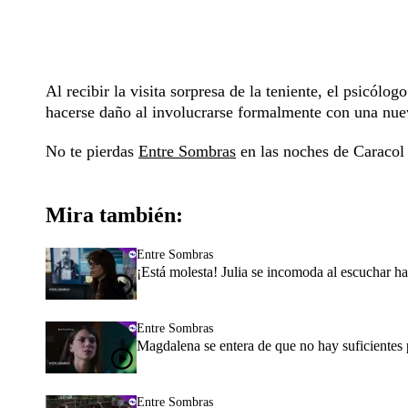
Al recibir la visita sorpresa de la teniente, el psicólog
hacerse daño al involucrarse formalmente con una nue
No te pierdas
Entre Sombras
en las noches de Caracol 
Mira también:
Entre Sombras
¡Está molesta! Julia se incomoda al escuchar 
Entre Sombras
Magdalena se entera de que no hay suficiente
Entre Sombras