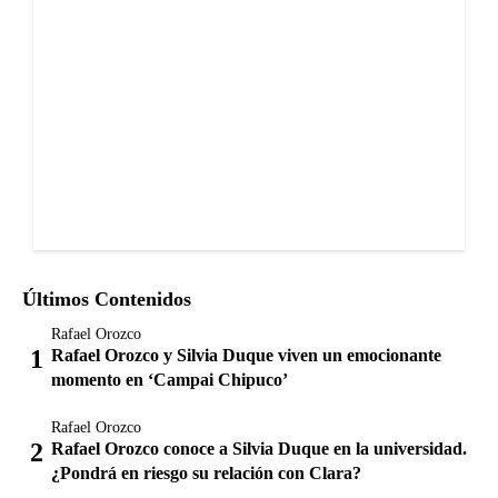
Últimos Contenidos
Rafael Orozco
Rafael Orozco y Silvia Duque viven un emocionante
momento en ‘Campai Chipuco’
Rafael Orozco
Rafael Orozco conoce a Silvia Duque en la universidad.
¿Pondrá en riesgo su relación con Clara?