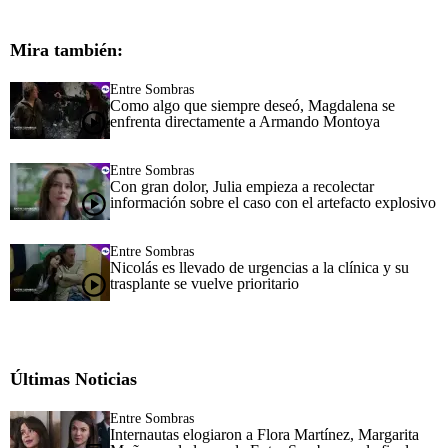
Mira también:
Entre Sombras
Como algo que siempre deseó, Magdalena se
enfrenta directamente a Armando Montoya
Entre Sombras
Con gran dolor, Julia empieza a recolectar
información sobre el caso con el artefacto explosivo
Entre Sombras
Nicolás es llevado de urgencias a la clínica y su
trasplante se vuelve prioritario
Últimas Noticias
Entre Sombras
Internautas elogiaron a Flora Martínez, Margarita