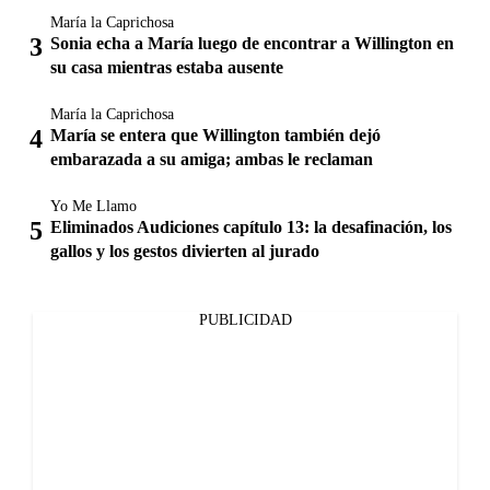
María la Caprichosa
Sonia echa a María luego de encontrar a Willington en
su casa mientras estaba ausente
María la Caprichosa
María se entera que Willington también dejó
embarazada a su amiga; ambas le reclaman
Yo Me Llamo
Eliminados Audiciones capítulo 13: la desafinación, los
gallos y los gestos divierten al jurado
PUBLICIDAD