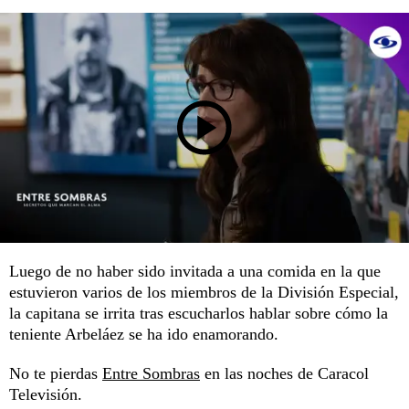
Luego de no haber sido invitada a una comida en la que
estuvieron varios de los miembros de la División Especial,
la capitana se irrita tras escucharlos hablar sobre cómo la
teniente Arbeláez se ha ido enamorando.
No te pierdas
Entre Sombras
en las noches de Caracol
Televisión.