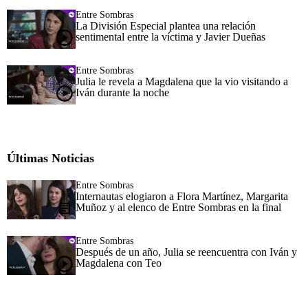
Entre Sombras
La División Especial plantea una relación
sentimental entre la víctima y Javier Dueñas
Entre Sombras
Julia le revela a Magdalena que la vio visitando a
Iván durante la noche
Últimas Noticias
Entre Sombras
Internautas elogiaron a Flora Martínez, Margarita
Muñoz y al elenco de Entre Sombras en la final
Entre Sombras
Después de un año, Julia se reencuentra con Iván y
Magdalena con Teo