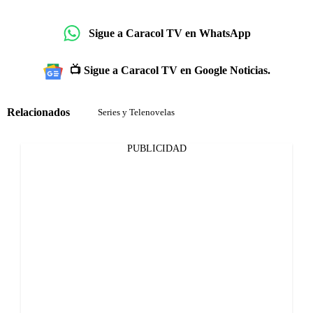
Sigue a Caracol TV en WhatsApp
📺 Sigue a Caracol TV en Google Noticias.
Relacionados
Series y Telenovelas
PUBLICIDAD