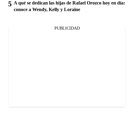
A qué se dedican las hijas de Rafael Orozco hoy en día:
conoce a Wendy, Kelly y Loraine
PUBLICIDAD