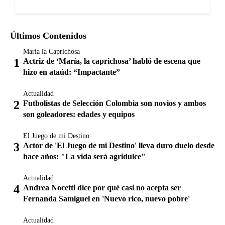
Últimos Contenidos
María la Caprichosa
Actriz de ‘María, la caprichosa’ habló de escena que
hizo en ataúd: “Impactante”
Actualidad
Futbolistas de Selección Colombia son novios y ambos
son goleadores: edades y equipos
El Juego de mi Destino
Actor de 'El Juego de mi Destino' lleva duro duelo desde
hace años: "La vida será agridulce"
Actualidad
Andrea Nocetti dice por qué casi no acepta ser
Fernanda Samiguel en 'Nuevo rico, nuevo pobre'
Actualidad