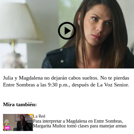
Julia y Magdalena no dejarán cabos sueltos. No te pierdas
Entre Sombras a las 9:30 p.m., después de La Voz Senior.
Mira también:
La Red
Para interpretar a Magdalena en Entre Sombras,
Margarita Muñoz tomó clases para manejar armas