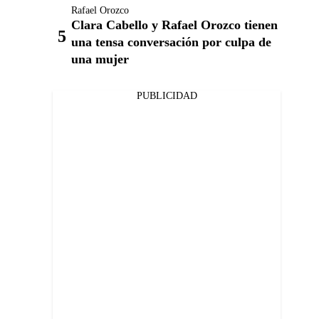
Rafael Orozco
Clara Cabello y Rafael Orozco tienen
una tensa conversación por culpa de
una mujer
PUBLICIDAD