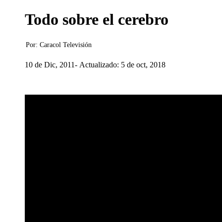
Todo sobre el cerebro
Por:
Caracol Televisión
10 de Dic, 2011
Actualizado: 5 de oct, 2018