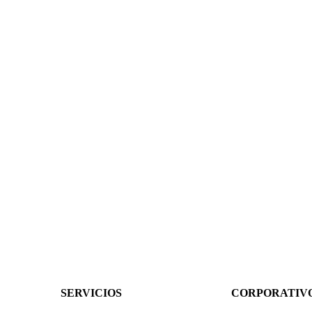
SERVICIOS
CORPORATIV