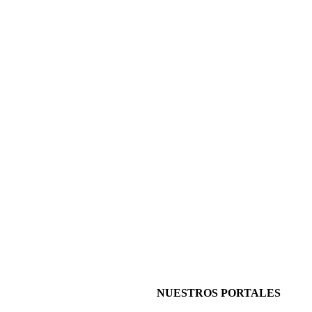
NUESTROS PORTALES