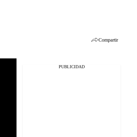
Compartir
PUBLICIDAD
Facebook
Twitter
Whatsapp