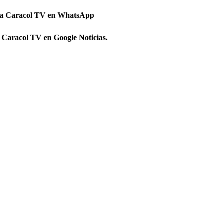
 a Caracol TV en WhatsApp
 Caracol TV en Google Noticias.