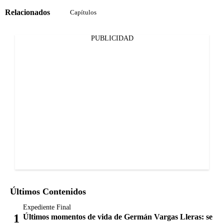
Relacionados
Capítulos
PUBLICIDAD
Últimos Contenidos
Expediente Final
Últimos momentos de vida de Germán Vargas Lleras: se