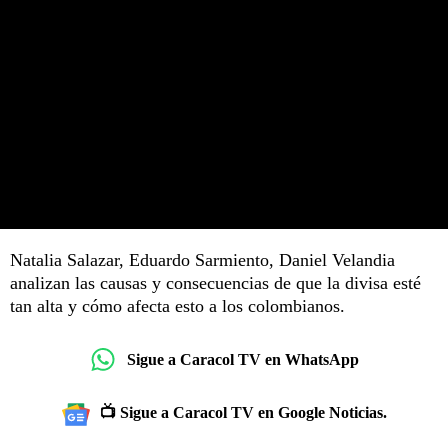
Natalia Salazar, Eduardo Sarmiento, Daniel Velandia
analizan las causas y consecuencias de que la divisa esté
tan alta y cómo afecta esto a los colombianos.
Sigue a Caracol TV en WhatsApp
📺 Sigue a Caracol TV en Google Noticias.